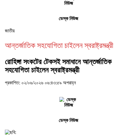
ডেস্ক নিউজ
জাতীয়
আন্তর্জাতিক সহযোগিতা চাইলেন স্বরাষ্ট্রমন্ত্রী
রোহিঙ্গা সংকটের টেকসই সমাধানে আন্তর্জাতিক
সহযোগিতা চাইলেন স্বরাষ্ট্রমন্ত্রী
প্রকাশিত: ০২/০৬/২০২৬ ০৬:৪৩:৫৯ অপরাহ্ন
ডেস্ক নিউজ