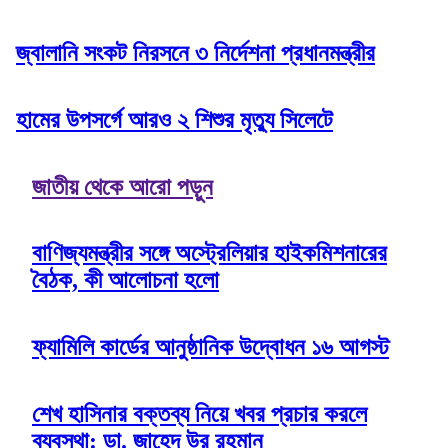
জ্বালানি সংকট নিরসনে ৩ নির্দেশনা প্রধানমন্ত্রীর
হামের উপসর্গে আরও ২ শিশুর মৃত্যু সিলেটে
জাতীয় থেকে আরো পড়ুন
বাণিজ্যমন্ত্রীর সঙ্গে অস্ট্রেলিয়ার হাইকমিশনারের
বৈঠক, কী আলোচনা হলো
ফ্যামিলি কার্ডের আনুষ্ঠানিক উদ্বোধন ১৬ আগস্ট
শেখ হাসিনার বক্তব্য নিয়ে খবর প্রচার করলে
ব্যবস্থা: ডা. জাহেদ উর রহমান