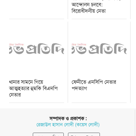
আন্দোলন চলবে:
বিরোধীদলীয় নেতা
থানার সামনে গিয়ে
ফেনীতে এনসিপি নেতার
আত্মহত্যার হুমকি বিএনপি
পদত্যাগ
নেতার
সম্পাদক ও প্রকাশক :
রেজাউল হাসান লোদী (কয়েস লোদী)