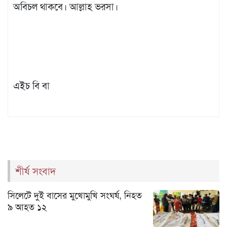
অবিচল থাকবে। আল্লাহ ভরসা।
এইচ বি বা
শীর্ষ সংবাদ
সিলেটে দুই বাসের মুখোমুখি সংঘর্ষ, নিহত
৯ আহত ১২