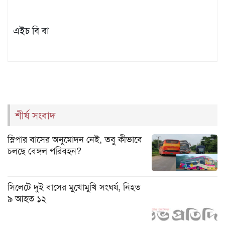
এইচ বি বা
শীর্ষ সংবাদ
স্লিপার বাসের অনুমোদন নেই, তবু কীভাবে
চলছে বেঙ্গল পরিবহন?
সিলেটে দুই বাসের মুখোমুখি সংঘর্ষ, নিহত
৯ আহত ১২