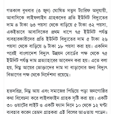
গতকাল বুধবার (৩ জুন) ঘোষিত নতুন ট্যারিফ অনুযায়ী,
আবাসিকে লাইফলাইন গ্রাহকদের প্রতি ইউনিট বিদ্যুতের
দাম ৪ টাকা ৬৩ পয়সা থেকে বাড়িয়ে ৫ টাকা ৩২ পয়সা,
একইভাবে আবাসিকের প্রথম ধাপে ৭৫ ইউনিট পর্যন্ত
ব্যবহারকারীদের প্রতি ইউনিট বিদ্যুতের দাম ৫ টাকা ২৬
পয়সা থেকে বাড়িয়ে ৬ টাকা ১৮ পয়সা করা হয়। একদিন
পরেই বাংলাদেশ বিদ্যুৎ উন্নয়ন বোর্ডের পক্ষ থেকে ৭৫
ইউনিট পর্যন্ত দাম প্রত্যাহারের আবেদন করা হয়। এতে বলা
হয়, নিম্ন আয়ের ভোক্তাদের দাম না বাড়ানোর জন্য বিদ্যুৎ
বিভাগের পক্ষ থেকে নির্দেশনা রয়েছে।
হতদরিদ্র, নিম্ন আয় এবং সমাজের পিছিয়ে পড়া জনগোষ্ঠির
কথা বিবেচনা করে লাইলফাইন গ্রাহক সৃষ্টি করা হয়। একটি
৩০ ওয়াটের লাইট ও একটি ফ্যান দিনে ১০ থেকে ১২ ঘণ্টা
ব্যবহার করেন তেমন গ্রাহকরা এই বিলের আওতায় পড়েন।