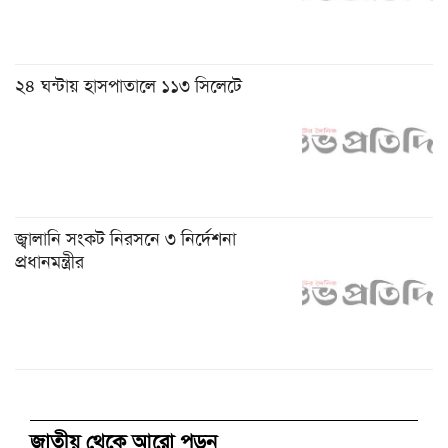
২৪ ঘন্টায় হাসপাতালে ১১৩ সিলেটে
জ্বালানি সংকট নিরসনে ৩ নির্দেশনা
প্রধানমন্ত্রীর
জাতীয় থেকে আরো পড়ুন