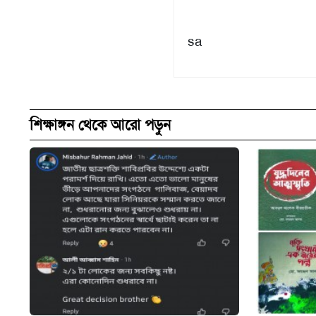
sa
শিক্ষাঙ্গন থেকে আরো পড়ুন