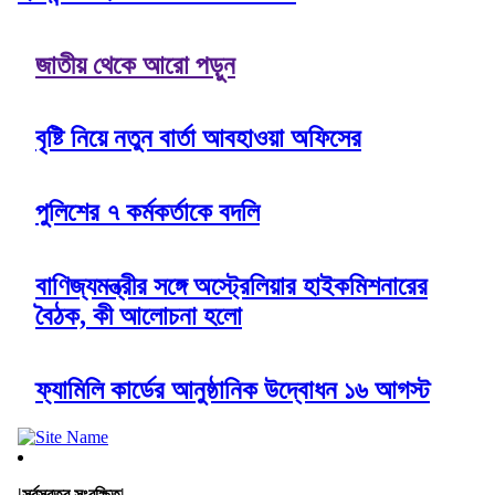
জাতীয় থেকে আরো পড়ুন
বৃষ্টি নিয়ে নতুন বার্তা আবহাওয়া অফিসের
পুলিশের ৭ কর্মকর্তাকে বদলি
বাণিজ্যমন্ত্রীর সঙ্গে অস্ট্রেলিয়ার হাইকমিশনারের
বৈঠক, কী আলোচনা হলো
ফ্যামিলি কার্ডের আনুষ্ঠানিক উদ্বোধন ১৬ আগস্ট
|সর্বস্বত্ব সংরক্ষিত|