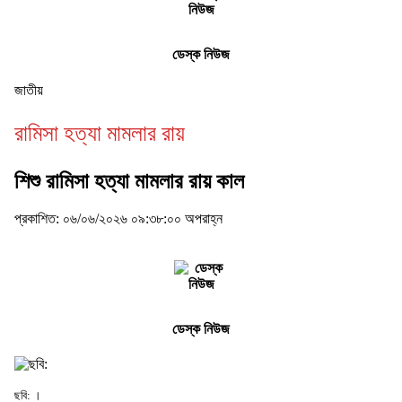
ডেস্ক নিউজ
জাতীয়
রামিসা হত্যা মামলার রায়
শিশু রামিসা হত্যা মামলার রায় কাল
প্রকাশিত: ০৬/০৬/২০২৬ ০৯:৩৮:০০ অপরাহ্ন
ডেস্ক নিউজ
ছবি: ।