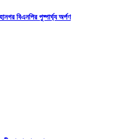
নগর বিএনপির পুষ্পার্ঘ্য অর্পণ