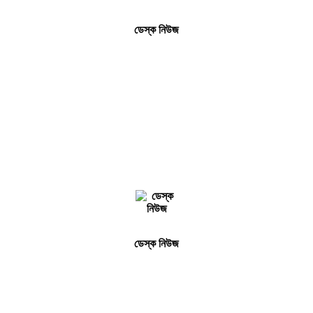
ডেস্ক নিউজ
ডেস্ক নিউজ