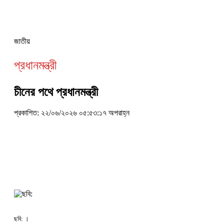
জাতীয়
প্রধানমন্ত্রী
চীনের পথে প্রধানমন্ত্রী
প্রকাশিত: ২২/০৬/২০২৬ ০৫:৫৩:১৭ অপরাহ্ন
ছবি: ।