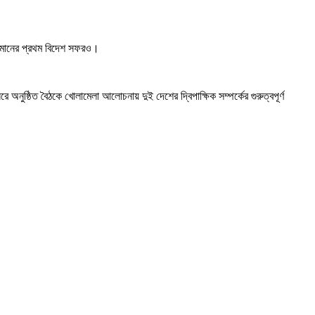
 রহমানের প্রথম বিদেশ সফরও।
রে অনুষ্ঠিত বৈঠকে খোলামেলা আলোচনায় দুই দেশের দ্বিপাক্ষিক সম্পর্কের গুরুত্বপূর্ণ