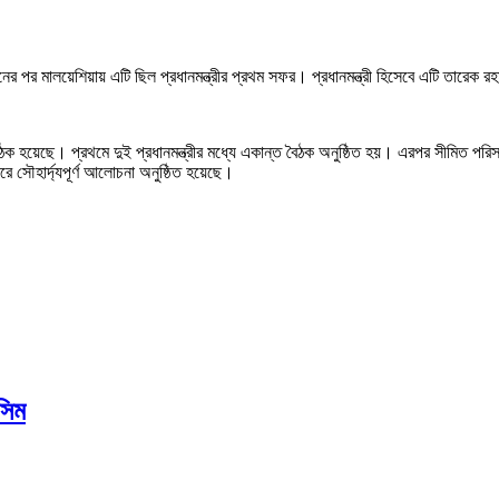
ঠনের পর মালয়েশিয়ায় এটি ছিল প্রধানমন্ত্রীর প্রথম সফর। প্রধানমন্ত্রী হিসেবে এটি তারেক
্ঘ বৈঠক হয়েছে। প্রথমে দুই প্রধানমন্ত্রীর মধ্যে একান্ত বৈঠক অনুষ্ঠিত হয়। এরপর সীমিত পরিস
রে সৌহার্দ্যপূর্ণ আলোচনা অনুষ্ঠিত হয়েছে।
সিম