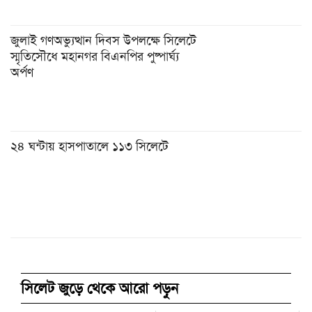
জুলাই গণঅভ্যুত্থান দিবস উপলক্ষে সিলেটে
স্মৃতিসৌধে মহানগর বিএনপির পুষ্পার্ঘ্য
অর্পণ
২৪ ঘন্টায় হাসপাতালে ১১৩ সিলেটে
সিলেট জুড়ে থেকে আরো পড়ুন