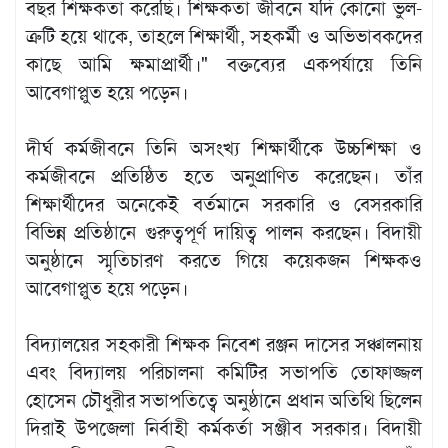
বছর শিক্ষকতা করেছি। শিক্ষকতা জীবনে যদি কোনো ভুল-
ত্রুটি হয়ে থাকে, তাহলে শিক্ষার্থী, সহকর্মী ও অভিভাবকদের
কাছে আমি ক্ষমাপ্রার্থী।" বক্তব্যের একপর্যায়ে তিনি
আবেগাপ্লুত হয়ে পড়েন।
দীর্ঘ কর্মজীবনে তিনি অসংখ্য শিক্ষার্থীকে উচ্চশিক্ষা ও
কর্মজীবনে প্রতিষ্ঠিত হতে অনুপ্রাণিত করেছেন। তাঁর
শিক্ষার্থীদের অনেকেই বর্তমানে সরকারি ও বেসরকারি
বিভিন্ন প্রতিষ্ঠানে গুরুত্বপূর্ণ দায়িত্ব পালন করছেন। বিদায়ী
অনুষ্ঠানে স্মৃতিচারণ করতে গিয়ে কয়েকজন শিক্ষকও
আবেগাপ্লুত হয়ে পড়েন।
বিদ্যালয়ের সহকারী শিক্ষক নিবেশ রঞ্জন দাসের সঞ্চালনায়
এবং বিদ্যালয় পরিচালনা কমিটির সভাপতি তোফাজ্জল
হোসেন চৌধুরীর সভাপতিত্বে অনুষ্ঠানে প্রধান অতিথি ছিলেন
দিরাই উপজেলা নির্বাহী কর্মকর্তা সঞ্জীব সরকার। বিদায়ী