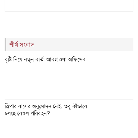
শীর্ষ সংবাদ
বৃষ্টি নিয়ে নতুন বার্তা আবহাওয়া অফিসের
স্লিপার বাসের অনুমোদন নেই, তবু কীভাবে
চলছে বেঙ্গল পরিবহন?