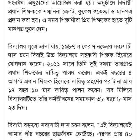
সংবর্ধনা অনুষ্ঠানের আয়োজন করা হয়। অনুষ্ঠানে বিদায়ী
প্রধান শিক্ষককে সম্মাননা ক্রেস্ট, ফুলেল শুভেচ্ছা ও মানপত্র
প্রদান করা হয়। এ সময় শিক্ষার্থীরা প্রিয় শিক্ষকের হাতে দুটি
মানপত্র তুলে দেন।
বিদ্যালয় সূত্রে জানা যায়, ১৯৮৭ সালের ৭ নভেম্বর সব্যসাচী
দাস চয়ন দিরাই উচ্চ বিদ্যালয়ে সহকারী শিক্ষক হিসেবে
যোগদান করেন। ২০১১ সালে তিনি দুই দফায় ভারপ্রাপ্ত
প্রধান শিক্ষকের দায়িত্ব পালন করেন। একই বছরের ৪
আগস্ট প্রধান শিক্ষক হিসেবে দায়িত্ব গ্রহণের পর টানা প্রায়
১৪ বছর ১০ মাস দায়িত্ব পালন করেন। সব মিলিয়ে
বিদ্যালয়টিতে তাঁর কর্মজীবনের সময়কাল ৩৮ বছর ৮ মাস
২৩ দিন।
বিদায়ী বক্তব্যে সব্যসাচী দাস চয়ন বলেন, "এই বিদ্যালয়েই
আমার পাঁচ বছরের ছাত্রজীবন কেটেছে। এরপর প্রায় ৪০