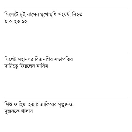
সিলেটে দুই বাসের মুখোমুখি সংঘর্ষ, নিহত
৯ আহত ১২
সিলেট মহানগর বিএনপির সভাপতির
দায়িত্বে ফিরলেন নাসিম
শিশু ফাহিমা হত্যা: জাকিরের মৃত্যুদণ্ড,
দুজনকে খালাস