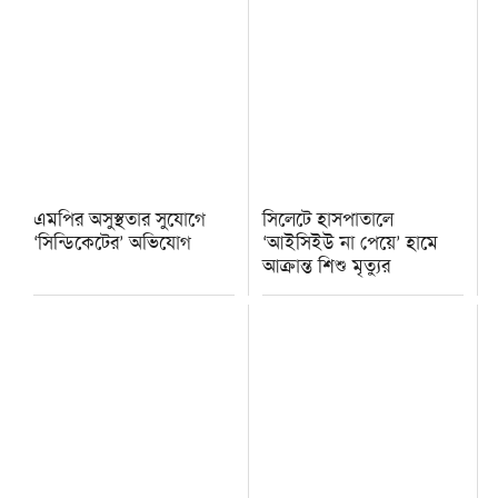
এমপির অসুস্থতার সুযোগে
সিলেটে হাসপাতালে
‘সিন্ডিকেটের’ অভিযোগ
‘আইসিইউ না পেয়ে’ হামে
আক্রান্ত শিশু মৃত্যুর