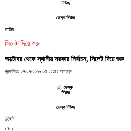
ডেস্ক নিউজ
জাতীয়
সিলেট দিয়ে শুরু
অক্টোবর থেকে স্থানীয় সরকার নির্বাচন, সিলেট দিয়ে শুরু
প্রকাশিত: ০৭/০৭/২০২৬ ০৪:১৫:৪৫ অপরাহ্ন
ডেস্ক নিউজ
ছবি: ।