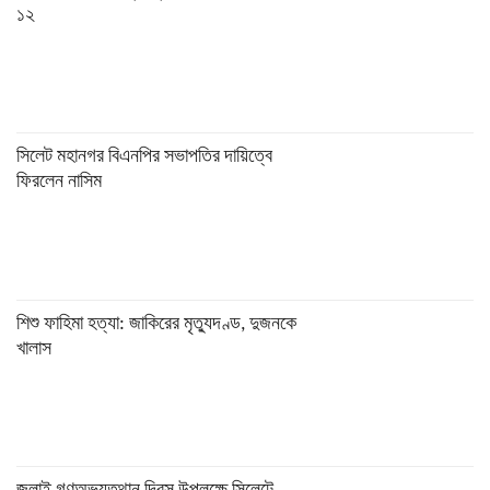
১২
সিলেট মহানগর বিএনপির সভাপতির দায়িত্বে
ফিরলেন নাসিম
শিশু ফাহিমা হত্যা: জাকিরের মৃত্যুদণ্ড, দুজনকে
খালাস