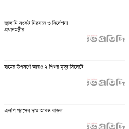
জ্বালানি সংকট নিরসনে ৩ নির্দেশনা
প্রধানমন্ত্রীর
হামের উপসর্গে আরও ২ শিশুর মৃত্যু সিলেটে
এলপি গ্যাসের দাম আরও বাড়ল