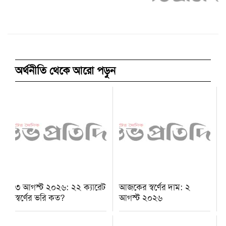
অর্থনীতি থেকে আরো পড়ুন
৩ আগস্ট ২০২৬: ২২ ক্যারেট
আজকের স্বর্ণের দাম: ২
স্বর্ণের ভরি কত?
আগস্ট ২০২৬