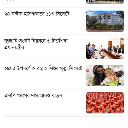
২৪ ঘন্টায় হাসপাতালে ১১৩ সিলেটে
জ্বালানি সংকট নিরসনে ৩ নির্দেশনা
প্রধানমন্ত্রীর
হামের উপসর্গে আরও ২ শিশুর মৃত্যু সিলেটে
এলপি গ্যাসের দাম আরও বাড়ল