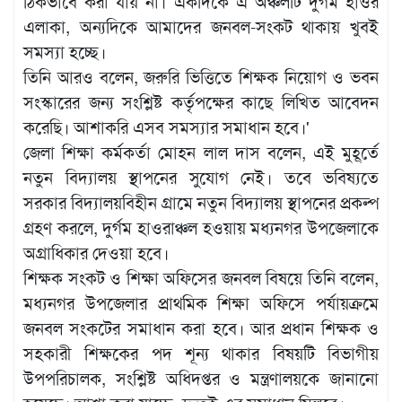
ঠিকভাবে করা যায় না। একদিকে এ অঞ্চলটি দুর্গম হাওর
এলাকা, অন্যদিকে আমাদের জনবল-সংকট থাকায় খুবই
সমস্যা হচ্ছে।
তিনি আরও বলেন, জরুরি ভিত্তিতে শিক্ষক নিয়োগ ও ভবন
সংস্কারের জন্য সংশ্লিষ্ট কর্তৃপক্ষের কাছে লিখিত আবেদন
করেছি। আশাকরি এসব সমস্যার সমাধান হবে।'
জেলা শিক্ষা কর্মকর্তা মোহন লাল দাস বলেন, এই মুহূর্তে
নতুন বিদ্যালয় স্থাপনের সুযোগ নেই। তবে ভবিষ্যতে
সরকার বিদ্যালয়বিহীন গ্রামে নতুন বিদ্যালয় স্থাপনের প্রকল্প
গ্রহণ করলে, দুর্গম হাওরাঞ্চল হওয়ায় মধ্যনগর উপজেলাকে
অগ্রাধিকার দেওয়া হবে।
শিক্ষক সংকট ও শিক্ষা অফিসের জনবল বিষয়ে তিনি বলেন,
মধ্যনগর উপজেলার প্রাথমিক শিক্ষা অফিসে পর্যায়ক্রমে
জনবল সংকটের সমাধান করা হবে। আর প্রধান শিক্ষক ও
সহকারী শিক্ষকের পদ শূন্য থাকার বিষয়টি বিভাগীয়
উপপরিচালক, সংশ্লিষ্ট অধিদপ্তর ও মন্ত্রণালয়কে জানানো