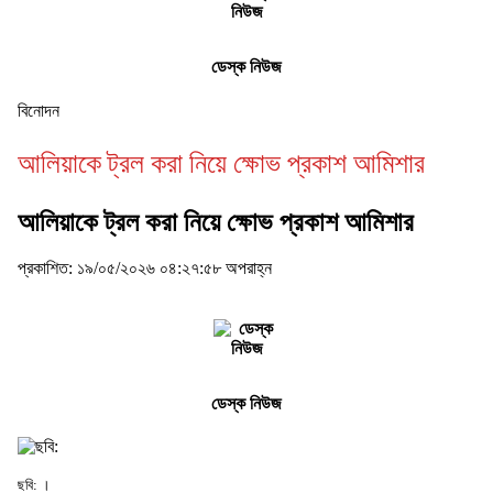
ডেস্ক নিউজ
বিনোদন
আলিয়াকে ট্রল করা নিয়ে ক্ষোভ প্রকাশ আমিশার
আলিয়াকে ট্রল করা নিয়ে ক্ষোভ প্রকাশ আমিশার
প্রকাশিত: ১৯/০৫/২০২৬ ০৪:২৭:৫৮ অপরাহ্ন
ডেস্ক নিউজ
ছবি: ।