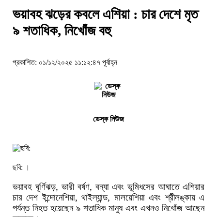
ভয়াবহ ঝড়ের কবলে এশিয়া : চার দেশে মৃত
৯ শতাধিক, নিখোঁজ বহু
প্রকাশিত: ০১/১২/২০২৫ ১১:১২:৪৭ পূর্বাহ্ন
ডেস্ক নিউজ
ছবি: ।
ভয়াবহ ঘূর্ণিঝড়, ভারী বর্ষণ, বন্যা এবং ভূমিধসের আঘাতে এশিয়ার
চার দেশ ইন্দোনেশিয়া, থাইল্যান্ড, মালয়েশিয়া এবং শ্রীলঙ্কায় এ
পর্যন্ত নিহত হয়েছেন ৯ শতাধিক মানুষ এবং এখনও নিখোঁজ আছেন