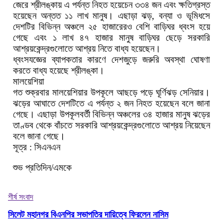
জেরে শ্রীলঙ্কায় এ পর্যন্ত নিহত হয়েচেন ৩৩৪ জন এবং ক্ষতিগ্রস্ত
হয়েছেন অন্তত ১১ লাখ মানুষ। এছাড়া ঝড়, বন্যা ও ভূমিধসে
দেশটির বিভিন্ন অঞ্চলে ২৫ হাজারেরও বেশি বাড়িঘর ধ্বংস হয়ে
গেছে এবং ১ লাখ ৪৭ হাজার মানুষ বাড়িঘর ছেড়ে সরকারি
আশ্রয়কেন্দ্রগুলোতে আশ্রয় নিতে বাধ্য হয়েছেন।
ধ্বংসযজ্ঞের ব্যাপকতার কারণে দেশজুড়ে জরুরি অবস্থা ঘোষণা
করতে বাধ্য হয়েছে শ্রীলঙ্কা।
মালয়েশিয়া
গত শুক্রবার মালয়েশিয়ার উপকূলে আছড়ে পড়ে ঘূর্ণিঝড় সেনিয়ার।
ঝড়ের আঘাতে দেশটিতে এ পর্যন্ত ২ জন নিহত হয়েছেন বলে জানা
গেছে। এছাড়া উপকূলবর্তী বিভিন্ন অঞ্চলের ৩৪ হাজার মানুষ ঝড়ের
তাণ্ডব থেকে বাঁচতে সরকারি আশ্রয়কেন্দ্রগুলোতে আশ্রয় নিয়েছেন
বলে জানা গেছে।
সূত্র : সিএনএন
শুভ প্রতিদিন/এমকে
শীর্ষ সংবাদ
সিলেট মহানগর বিএনপির সভাপতির দায়িত্বে ফিরলেন নাসিম