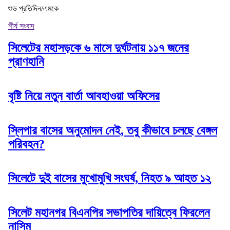
শুভ প্রতিদিন/এমকে
শীর্ষ সংবাদ
সিলেটের মহাসড়কে ৬ মাসে দুর্ঘটনায় ১১৭ জনের
প্রাণহানি
বৃষ্টি নিয়ে নতুন বার্তা আবহাওয়া অফিসের
স্লিপার বাসের অনুমোদন নেই, তবু কীভাবে চলছে বেঙ্গল
পরিবহন?
সিলেটে দুই বাসের মুখোমুখি সংঘর্ষ, নিহত ৯ আহত ১২
সিলেট মহানগর বিএনপির সভাপতির দায়িত্বে ফিরলেন
নাসিম