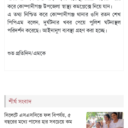
করে কোম্পানীগঞ্জ উপজেলা স্বাস্থ্য কমপ্লেক্সে নিয়ে যান।
এ তথ্য নিশ্চিত করে কোম্পানীগঞ্জ থানার ওসি রতন শেখ
পিপিএম বলেন, দুর্ঘটনার খবর পেয়ে পুলিশ ঘটনাস্থল
পরিদর্শন করেছে। আইনানুগ ব্যবস্থা গ্রহণ করা হচ্ছে।
শুভ প্রতিদিন/এমকে
শীর্ষ সংবাদ
সিলেটে এসএসসিতে ফল বিপর্যয়, ৫
বছরের মধ্যে পাসের হার সবচেয়ে কম