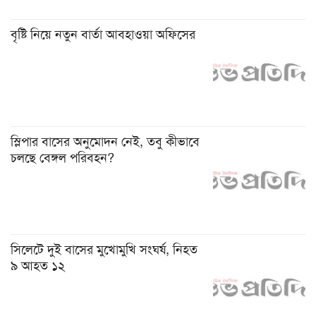
বৃষ্টি নিয়ে নতুন বার্তা আবহাওয়া অফিসের
স্লিপার বাসের অনুমোদন নেই, তবু কীভাবে
চলছে বেঙ্গল পরিবহন?
সিলেটে দুই বাসের মুখোমুখি সংঘর্ষ, নিহত
৯ আহত ১২