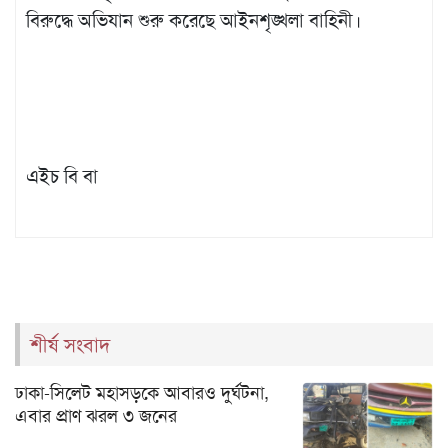
বিরুদ্ধে অভিযান শুরু করেছে আইনশৃঙ্খলা বাহিনী।
এইচ বি বা
শীর্ষ সংবাদ
ঢাকা-সিলেট মহাসড়কে আবারও দুর্ঘটনা,
এবার প্রাণ ঝরল ৩ জনের