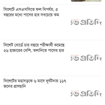
সিলেটে এসএসসিতে ফল বিপর্যয়, ৫
বছরের মধ্যে পাসের হার সবচেয়ে কম
সিলেট বোর্ডে চার বছরে পরীক্ষার্থী কমেছে
২৬ হাজারের বেশি, তলানিতে পাসের হার
সিলেটের মহাসড়কে ৬ মাসে দুর্ঘটনায় ১১৭
জনের প্রাণহানি