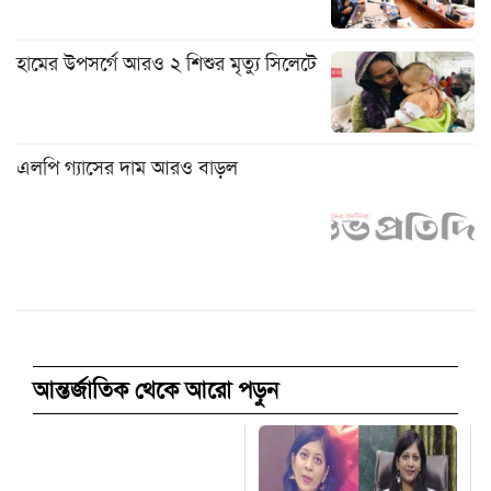
হামের উপসর্গে আরও ২ শিশুর মৃত্যু সিলেটে
এলপি গ্যাসের দাম আরও বাড়ল
আন্তর্জাতিক থেকে আরো পড়ুন