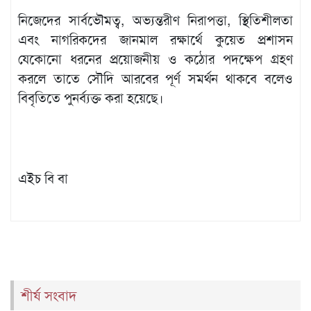
নিজেদের সার্বভৌমত্ব, অভ্যন্তরীণ নিরাপত্তা, স্থিতিশীলতা
এবং নাগরিকদের জানমাল রক্ষার্থে কুয়েত প্রশাসন
যেকোনো ধরনের প্রয়োজনীয় ও কঠোর পদক্ষেপ গ্রহণ
করলে তাতে সৌদি আরবের পূর্ণ সমর্থন থাকবে বলেও
বিবৃতিতে পুনর্ব্যক্ত করা হয়েছে।
এইচ বি বা
শীর্ষ সংবাদ