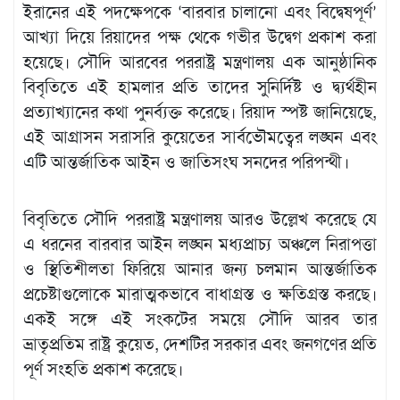
ইরানের এই পদক্ষেপকে ‘বারবার চালানো এবং বিদ্বেষপূর্ণ’
আখ্যা দিয়ে রিয়াদের পক্ষ থেকে গভীর উদ্বেগ প্রকাশ করা
হয়েছে। সৌদি আরবের পররাষ্ট্র মন্ত্রণালয় এক আনুষ্ঠানিক
বিবৃতিতে এই হামলার প্রতি তাদের সুনির্দিষ্ট ও দ্ব্যর্থহীন
প্রত্যাখ্যানের কথা পুনর্ব্যক্ত করেছে। রিয়াদ স্পষ্ট জানিয়েছে,
এই আগ্রাসন সরাসরি কুয়েতের সার্বভৌমত্বের লঙ্ঘন এবং
এটি আন্তর্জাতিক আইন ও জাতিসংঘ সনদের পরিপন্থী।
বিবৃতিতে সৌদি পররাষ্ট্র মন্ত্রণালয় আরও উল্লেখ করেছে যে
এ ধরনের বারবার আইন লঙ্ঘন মধ্যপ্রাচ্য অঞ্চলে নিরাপত্তা
ও স্থিতিশীলতা ফিরিয়ে আনার জন্য চলমান আন্তর্জাতিক
প্রচেষ্টাগুলোকে মারাত্মকভাবে বাধাগ্রস্ত ও ক্ষতিগ্রস্ত করছে।
একই সঙ্গে এই সংকটের সময়ে সৌদি আরব তার
ভ্রাতৃপ্রতিম রাষ্ট্র কুয়েত, দেশটির সরকার এবং জনগণের প্রতি
পূর্ণ সংহতি প্রকাশ করেছে।