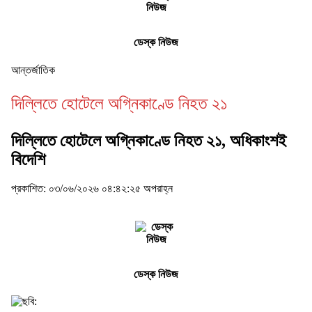
ডেস্ক নিউজ
আন্তর্জাতিক
দিল্লিতে হোটেলে অগ্নিকাণ্ডে নিহত ২১
দিল্লিতে হোটেলে অগ্নিকাণ্ডে নিহত ২১, অধিকাংশই
বিদেশি
প্রকাশিত: ০৩/০৬/২০২৬ ০৪:৪২:২৫ অপরাহ্ন
ডেস্ক নিউজ