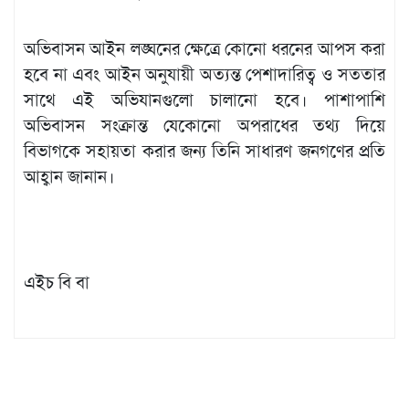
অভিবাসন আইন লঙ্ঘনের ক্ষেত্রে কোনো ধরনের আপস করা
হবে না এবং আইন অনুযায়ী অত্যন্ত পেশাদারিত্ব ও সততার
সাথে এই অভিযানগুলো চালানো হবে। পাশাপাশি
অভিবাসন সংক্রান্ত যেকোনো অপরাধের তথ্য দিয়ে
বিভাগকে সহায়তা করার জন্য তিনি সাধারণ জনগণের প্রতি
আহ্বান জানান।
এইচ বি বা