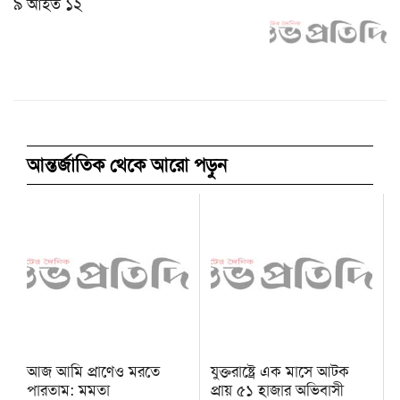
৯ আহত ১২
আন্তর্জাতিক থেকে আরো পড়ুন
আজ আমি প্রাণেও মরতে
যুক্তরাষ্ট্রে এক মাসে আটক
পারতাম: মমতা
প্রায় ৫১ হাজার অভিবাসী