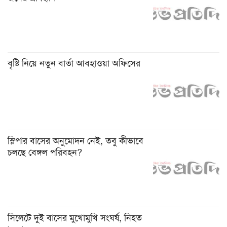
বৃষ্টি নিয়ে নতুন বার্তা আবহাওয়া অফিসের
স্লিপার বাসের অনুমোদন নেই, তবু কীভাবে
চলছে বেঙ্গল পরিবহন?
সিলেটে দুই বাসের মুখোমুখি সংঘর্ষ, নিহত