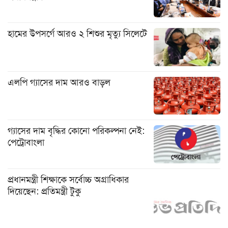
হামের উপসর্গে আরও ২ শিশুর মৃত্যু সিলেটে
এলপি গ্যাসের দাম আরও বাড়ল
গ্যাসের দাম বৃদ্ধির কোনো পরিকল্পনা নেই:
পেট্রোবাংলা
প্রধানমন্ত্রী শিক্ষাকে সর্বোচ্চ অগ্রাধিকার
দিয়েছেন: প্রতিমন্ত্রী টুকু