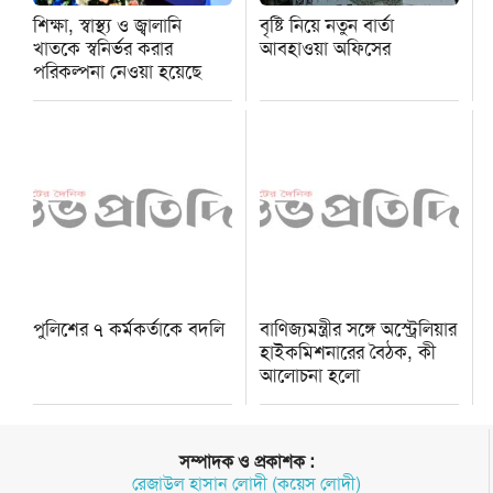
শিক্ষা, স্বাস্থ্য ও জ্বালানি
বৃষ্টি নিয়ে নতুন বার্তা
খাতকে স্বনির্ভর করার
আবহাওয়া অফিসের
পরিকল্পনা নেওয়া হয়েছে
পুলিশের ৭ কর্মকর্তাকে বদলি
বাণিজ্যমন্ত্রীর সঙ্গে অস্ট্রেলিয়ার
হাইকমিশনারের বৈঠক, কী
আলোচনা হলো
সম্পাদক ও প্রকাশক :
রেজাউল হাসান লোদী (কয়েস লোদী)