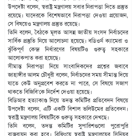
উপদেষ্টা বলেন, স্বরাষ্ট্র মন্ত্রণালয় সবার নিরাপত্তা দিতে প্রস্তুত
রয়েছে। যাদেরকে বিশেষভাবে নিরাপত্তা দেওয়া প্রয়োজন,
সে বিষয়েও মন্ত্রণালয় প্রস্তুত রয়েছে।
তিনি বলেন, বৈঠকে মূলত আসন্ন জাতীয় সংসদ নির্বাচনের
সার্বিক প্রস্তুতি নিয়ে আলোচনা হয়েছে। বডিওর্ন ক্যামেরা ও
ঝুঁকিপূর্ণ কেন্দ্র নির্ধারণের বিষয়টিও গুরুত্ব সহকারে
আলোকপাত করা হয়েছে।
সীমান্ত নিরাপত্তা নিয়ে সাংবাদিকদের প্রশ্নের জবাবে
জাহাঙ্গীর আলম চৌধুরী বলেন, নির্বাচনের সময় সীমান্ত দিয়ে
যাতে কেউ অনুপ্রবেশ করতে না পারে, সে বিষয়ে সজাগ
থাকতে বিজিবি'কে নির্দেশ দেওয়া হয়েছে।
বিডিআর হত্যাকাণ্ড নিয়ে তদন্ত কমিটির প্রতিবেদন বিষয়ে
উপদেষ্টা বলেন, এটি একটি বিশাল ভলিউমের প্রতিবেদন।
স্বরাষ্ট্র মন্ত্রণালয় বিষয়টিকে গুরুত্ব সহকারে দেখছে।
তিনি বলেন, তদন্ত কমিটির সুপারিশগুলো পুরোপুরি
বাস্তবায়ন করা হবে। ব্রিফিংয়ে স্বরাষ্ট্র মন্ত্রণালয়ের সিনিয়র