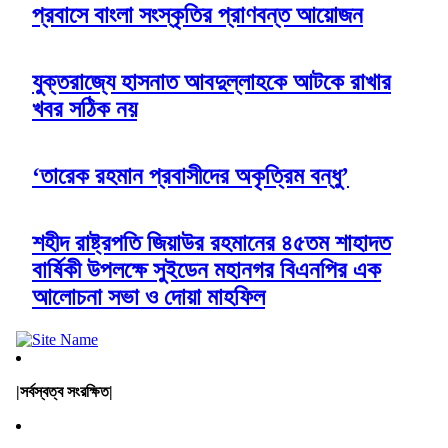
প্রবাসে বাংলা সংস্কৃতির প্রাণবন্ত আয়োজন
যুক্তরাজ্যে হাসনাত আবদুল্লাহকে আটকে রাখার
খবর সঠিক নয়
‘তারেক রহমান প্রবাসীদের অকৃত্রিম বন্ধু’
শহীদ রাষ্ট্রপতি জিয়াউর রহমানের ৪৫তম শাহাদত
বার্ষিকী উপলক্ষে সুইডেন মহানগর বিএনপির এক
আলোচনা সভা ও দোয়া মাহফিল
|সর্বস্বত্ব সংরক্ষিত|