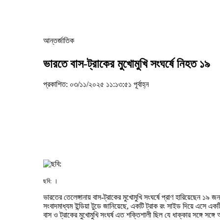
আন্তর্জাতিক
ভারতে বাস-ট্রাকের মুখোমুখি সংঘর্ষে নিহত ১৯
প্রকাশিত: ০৩/১১/২০২৫ ১১:১৩:৫১ পূর্বাহ্ন
ছবি: ।
ভারতের তেলেঙ্গানায় বাস-ট্রাকের মুখোমুখি সংঘর্ষে প্রাণ হারিয়েছেন ১৯ 
সংবাদমাধ্যম ইন্ডিয়া টুডে জানিয়েছে, একটি ট্রাক রং সাইড দিয়ে এসে এক
বাস ও ট্রাকের মুখোমুখি সংঘর্ষ এত শক্তিশালী ছিল যে ধাক্কার সঙ্গে সঙ্গ