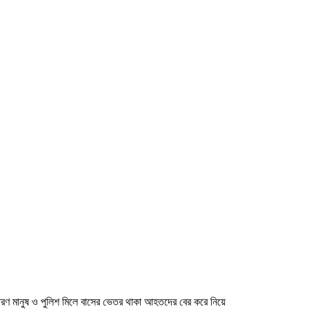
 সাধারণ মানুষ ও পুলিশ মিলে বাসের ভেতর থাকা আহতদের বের করে নিয়ে