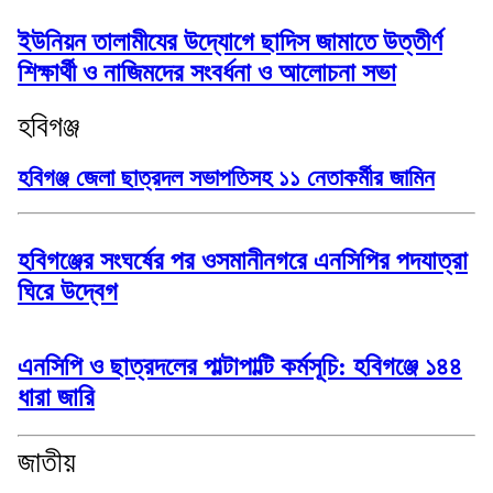
ইউনিয়ন তালামীযের উদ্যোগে ছাদিস জামাতে উত্তীর্ণ
শিক্ষার্থী ও নাজিমদের সংবর্ধনা ও আলোচনা সভা
হবিগঞ্জ
হবিগঞ্জ জেলা ছাত্রদল সভাপতিসহ ১১ নেতাকর্মীর জামিন
হবিগঞ্জের সংঘর্ষের পর ওসমানীনগরে এনসিপির পদযাত্রা
ঘিরে উদ্বেগ
এনসিপি ও ছাত্রদলের পাল্টাপাল্টি কর্মসূচি: হবিগঞ্জে ১৪৪
ধারা জারি
জাতীয়