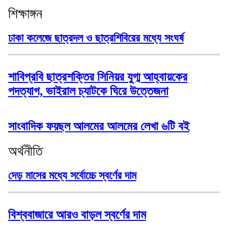
শিক্ষাঙ্গন
ঢাকা কলেজে ছাত্রদল ও ছাত্রশিবিরের মধ্যে সংঘর্ষ
শাবিপ্রবি ছাত্রশক্তির সিনিয়র যুগ্ম আহ্বায়কের
পদত্যাগ, ভাইরাল চ্যাটকে ঘিরে উত্তেজনা
সাংবাদিক ফয়ছল আলমের আলমের লেখা ৬টি বই
অর্থনীতি
দেড় মাসের মধ্যে সর্বোচ্চে স্বর্ণের দাম
বিশ্ববাজারে আরও বাড়ল স্বর্ণের দাম