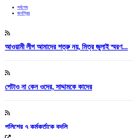
সর্বশেষ
জনপ্রিয়
আওয়ামী লীগ আমাদের শত্রু নয়, মিত্র জুলাই স্মরণ...
পেটাও না কেন ওদের, সাদ্দামকে কাদের
পুলিশের ৭ কর্মকর্তাকে বদলি