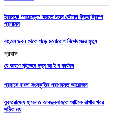
ইরানকে ‘শায়েস্তা’ করতে নতুন কৌশল খুঁজছে ট্রাম্প
প্রশাসন
বহুতল ভবন থেকে পড়ে মনোরোগ বিশেষজ্ঞের মৃত্যু
প্রবাস
যে কারণে সুইডেনে নতুন আ ই ন কার্যকর
প্রবাসে বাংলা সংস্কৃতির প্রাণবন্ত আয়োজন
যুক্তরাজ্যে হাসনাত আবদুল্লাহকে আটকে রাখার খবর
সঠিক নয়