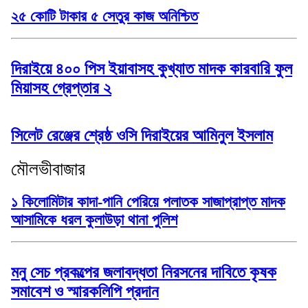
২৫ কোটি টাকার ৫ সেতুর কাজ অনিশ্চিত
দিরাইয়ে ৪০০ পিস ইয়াবাসহ কুখ্যাত মাদক কারবারি ফুল
মিয়াসহ গ্রেপ্তার ২
সিলেট রেঞ্জের শ্রেষ্ঠ ওসি দিরাইয়ের আমিনুল ইসলাম
মৌলভীবাজার
১ কিলোমিটার কাদা-পানি পেরিয়ে পলাতক সাজাপ্রাপ্ত মাদক
আসামিকে ধরল কুলাউড়া থানা পুলিশ
মনু সেচ প্রকল্পের জলাবদ্ধতা নিরসনের দাবিতে কৃষক
সমাবেশ ও স্মারকলিপি প্রদান