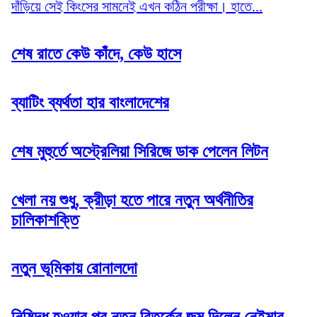
দাঁড়িয়ে সেই কিংসের সামনেই এখন কঠিন পরীক্ষা। হাতে...
শেষ রাতে কেউ কাঁদে, কেউ হাসে
ব্যাটিং ব্যর্থতা হার বাংলাদেশের
শেষ মুহুর্তে অস্ট্রেলিয়া সিরিজে ডাক পেলেন লিটন
খেলা নয় শুধু, ক্রীড়া হতে পারে নতুন অর্থনীতির
চালিকাশক্তি
নতুন ভূমিকায় রোনালদো