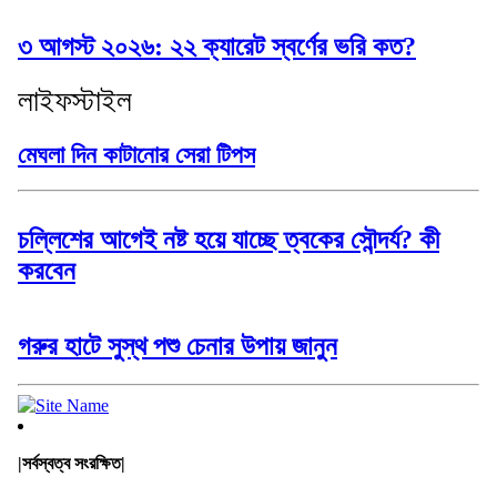
৩ আগস্ট ২০২৬: ২২ ক্যারেট স্বর্ণের ভরি কত?
লাইফস্টাইল
মেঘলা দিন কাটানোর সেরা টিপস
চল্লিশের আগেই নষ্ট হয়ে যাচ্ছে ত্বকের সৌন্দর্য? কী
করবেন
গরুর হাটে সুস্থ পশু চেনার উপায় জানুন
|সর্বস্বত্ব সংরক্ষিত|