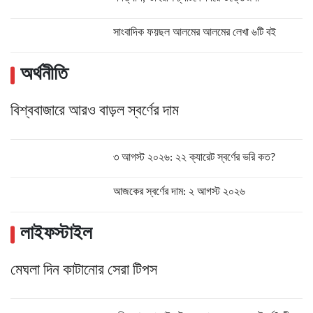
সাংবাদিক ফয়ছল আলমের আলমের লেখা ৬টি বই
অর্থনীতি
বিশ্ববাজারে আরও বাড়ল স্বর্ণের দাম
৩ আগস্ট ২০২৬: ২২ ক্যারেট স্বর্ণের ভরি কত?
আজকের স্বর্ণের দাম: ২ আগস্ট ২০২৬
লাইফস্টাইল
মেঘলা দিন কাটানোর সেরা টিপস