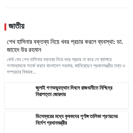
জাতীয়
শেখ হাসিনার বক্তব্য নিয়ে খবর প্রচার করলে ব্যবস্থা: ডা.
জাহেদ উর রহমান
কেউ যেন শেখ হাসিনার বক্তব্য নিয়ে খবর প্রচার না করে সে ব্যাপারে
গণমাধ্যমকে সতর্ক করবে বাংলাদেশ সরকার, জানিয়েছেন প্রধানমন্ত্রীর তথ্য ও
সম্প্রচার বিষয়ক...
জুলাই গণঅভ্যুত্থান দিবসে রাজধানীতে নিশ্ছিদ্র
নিরাপত্তা জোরদার
ডিসেম্বরের মধ্যে কৃষকদের পূর্ণাঙ্গ তালিকা প্রণয়নের
নির্দেশ প্রধানমন্ত্রীর