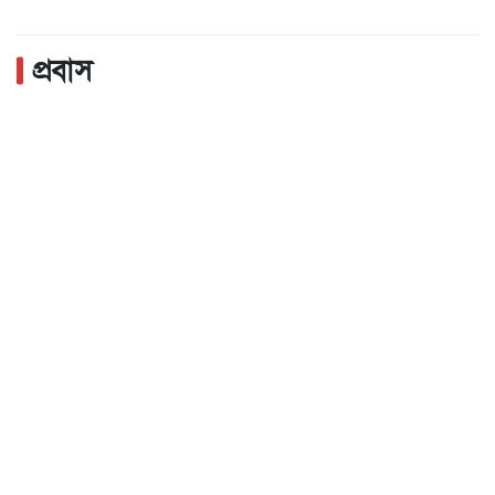
প্রবাস