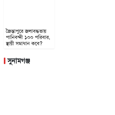
জৈন্তাপুরে জলাবদ্ধতায়
পানিবন্দী ১০০ পরিবার,
স্থায়ী সমাধান কবে?
সুনামগঞ্জ