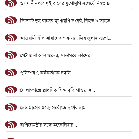
ওসমানীনগরে দুই বাসের মুখোমুখি সংঘর্ষে নিহত ৯
সিলেটে দুই বাসের মুখোমুখি সংঘর্ষ, নিহত ৯ আহত...
আওয়ামী লীগ আমাদের শত্রু নয়, মিত্র জুলাই স্মরণ...
পেটাও না কেন ওদের, সাদ্দামকে কাদের
পুলিশের ৭ কর্মকর্তাকে বদলি
গোলাপগঞ্জে প্রাথমিক শিক্ষাবৃত্তি পাওয়া ৭...
দেড় মাসের মধ্যে সর্বোচ্চে স্বর্ণের দাম
বাণিজ্যমন্ত্রীর সঙ্গে অস্ট্রেলিয়ার...