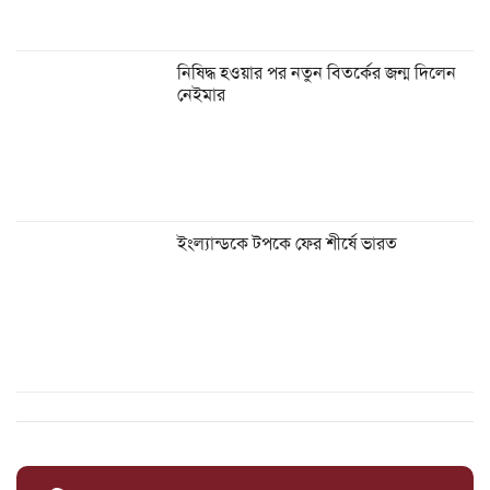
নিষিদ্ধ হওয়ার পর নতুন বিতর্কের জন্ম দিলেন
নেইমার
ইংল্যান্ডকে টপকে ফের শীর্ষে ভারত