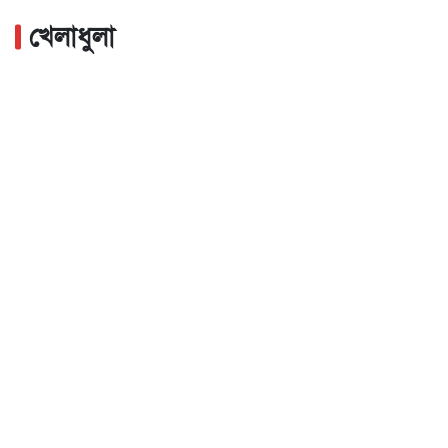
খেলাধুলা