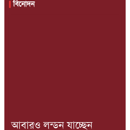
বিনোদন
আবারও লন্ডন যাচ্ছেন