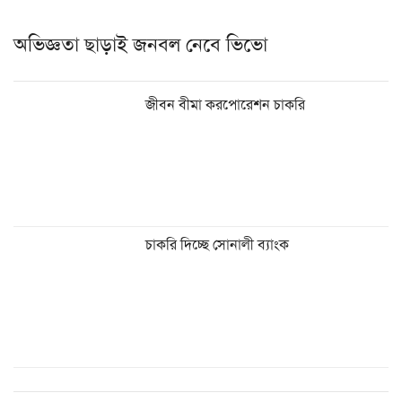
অভিজ্ঞতা ছাড়াই জনবল নেবে ভিভো
জীবন বীমা করপোরেশন চাকরি
চাকরি দিচ্ছে সোনালী ব্যাংক