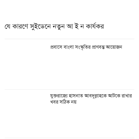
যে কারণে সুইডেনে নতুন আ ই ন কার্যকর
প্রবাসে বাংলা সংস্কৃতির প্রাণবন্ত আয়োজন
যুক্তরাজ্যে হাসনাত আবদুল্লাহকে আটকে রাখার
খবর সঠিক নয়