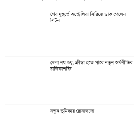
শেষ মুহুর্তে অস্ট্রেলিয়া সিরিজে ডাক পেলেন
লিটন
খেলা নয় শুধু, ক্রীড়া হতে পারে নতুন অর্থনীতির
চালিকাশক্তি
নতুন ভূমিকায় রোনালদো