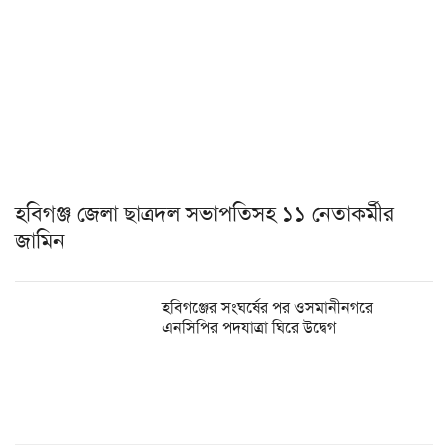
হবিগঞ্জ জেলা ছাত্রদল সভাপতিসহ ১১ নেতাকর্মীর
জামিন
হবিগঞ্জের সংঘর্ষের পর ওসমানীনগরে
এনসিপির পদযাত্রা ঘিরে উদ্বেগ