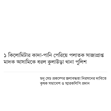
১ কিলোমিটার কাদা-পানি পেরিয়ে পলাতক সাজাপ্রাপ্ত
মাদক আসামিকে ধরল কুলাউড়া থানা পুলিশ
মনু সেচ প্রকল্পের জলাবদ্ধতা নিরসনের দাবিতে
কৃষক সমাবেশ ও স্মারকলিপি প্রদান