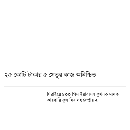
২৫ কোটি টাকার ৫ সেতুর কাজ অনিশ্চিত
দিরাইয়ে ৪০০ পিস ইয়াবাসহ কুখ্যাত মাদক
কারবারি ফুল মিয়াসহ গ্রেপ্তার ২