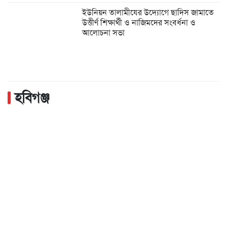
ইউনিয়ন তালামীযের উদ্যোগে ছাদিস জামাতে
উত্তীর্ণ শিক্ষার্থী ও নাজিমদের সংবর্ধনা ও
আলোচনা সভা
হবিগঞ্জ