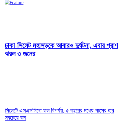
ঢাকা-সিলেট মহাসড়কে আবারও দুর্ঘটনা, এবার প্রাণ
ঝরল ৩ জনের
সিলেটে এসএসসিতে ফল বিপর্যয়, ৫ বছরের মধ্যে পাসের হার
সবচেয়ে কম