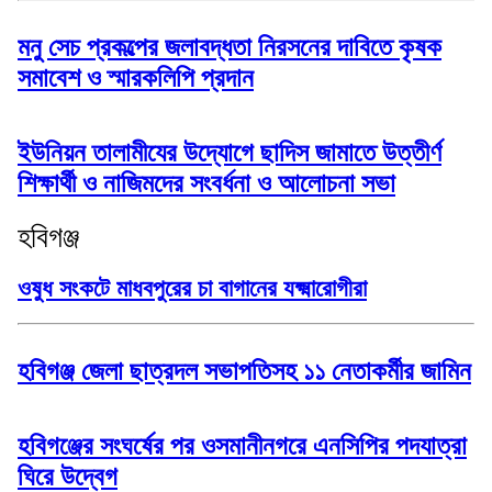
মনু সেচ প্রকল্পের জলাবদ্ধতা নিরসনের দাবিতে কৃষক
সমাবেশ ও স্মারকলিপি প্রদান
ইউনিয়ন তালামীযের উদ্যোগে ছাদিস জামাতে উত্তীর্ণ
শিক্ষার্থী ও নাজিমদের সংবর্ধনা ও আলোচনা সভা
হবিগঞ্জ
ওষুধ সংকটে মাধবপুরের চা বাগানের যক্ষ্মারোগীরা
হবিগঞ্জ জেলা ছাত্রদল সভাপতিসহ ১১ নেতাকর্মীর জামিন
হবিগঞ্জের সংঘর্ষের পর ওসমানীনগরে এনসিপির পদযাত্রা
ঘিরে উদ্বেগ