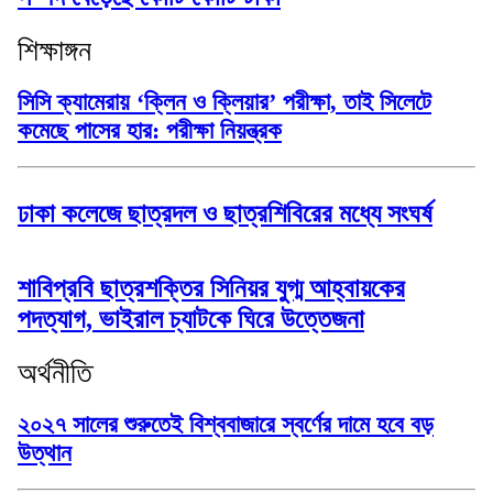
শিক্ষাঙ্গন
সিসি ক্যামেরায় ‘ক্লিন ও ক্লিয়ার’ পরীক্ষা, তাই সিলেটে
কমেছে পাসের হার: পরীক্ষা নিয়ন্ত্রক
ঢাকা কলেজে ছাত্রদল ও ছাত্রশিবিরের মধ্যে সংঘর্ষ
শাবিপ্রবি ছাত্রশক্তির সিনিয়র যুগ্ম আহ্বায়কের
পদত্যাগ, ভাইরাল চ্যাটকে ঘিরে উত্তেজনা
অর্থনীতি
২০২৭ সালের শুরুতেই বিশ্ববাজারে স্বর্ণের দামে হবে বড়
উত্থান