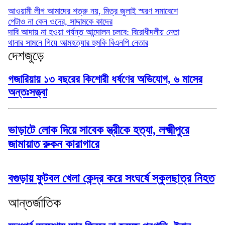
আওয়ামী লীগ আমাদের শত্রু নয়, মিত্র জুলাই স্মরণ সমাবেশে
পেটাও না কেন ওদের, সাদ্দামকে কাদের
দাবি আদায় না হওয়া পর্যন্ত আন্দোলন চলবে: বিরোধীদলীয় নেতা
থানার সামনে গিয়ে আত্মহত্যার হুমকি বিএনপি নেতার
দেশজুড়ে
গজারিয়ায় ১৩ বছরের কিশোরী ধর্ষণের অভিযোগ, ৬ মাসের
অন্তঃসত্ত্বা
ভাড়াটে লোক দিয়ে সাবেক স্ত্রীকে হত্যা, লক্ষ্মীপুরে
জামায়াত রুকন কারাগারে
বগুড়ায় ফুটবল খেলা কেন্দ্র করে সংঘর্ষে স্কুলছাত্র নিহত
আন্তর্জাতিক