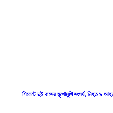
সিলেটে দুই বাসের মুখোমুখি সংঘর্ষ, নিহত ৯ আ