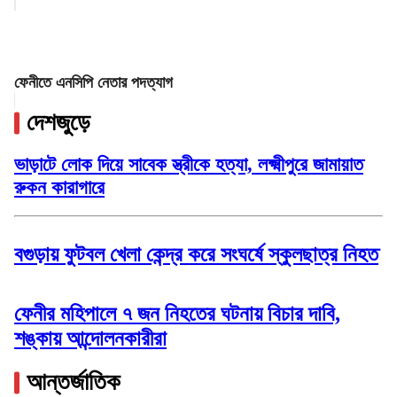
ফেনীতে এনসিপি নেতার পদত্যাগ
দেশজুড়ে
ভাড়াটে লোক দিয়ে সাবেক স্ত্রীকে হত্যা, লক্ষ্মীপুরে জামায়াত
রুকন কারাগারে
বগুড়ায় ফুটবল খেলা কেন্দ্র করে সংঘর্ষে স্কুলছাত্র নিহত
ফেনীর মহিপালে ৭ জন নিহতের ঘটনায় বিচার দাবি,
শঙ্কায় আন্দোলনকারীরা
আন্তর্জাতিক