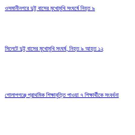
ওসমানীনগরে দুই বাসের মুখোমুখি সংঘর্ষে নিহত ৯
সিলেটে দুই বাসের মুখোমুখি সংঘর্ষ, নিহত ৯ আহত ১২
গোলাপগঞ্জে প্রাথমিক শিক্ষাবৃত্তি পাওয়া ৭ শিক্ষার্থীকে সংবর্ধনা