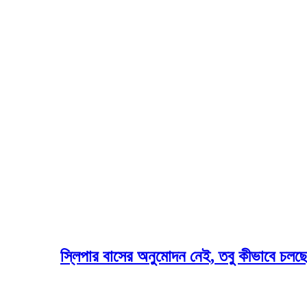
স্লিপার বাসের অনুমোদন নেই, তবু কীভাবে চলছে