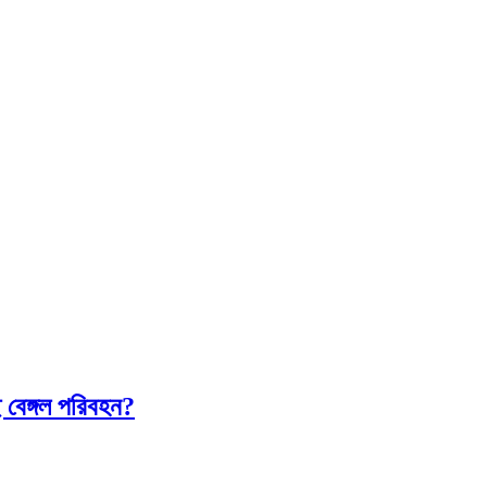
 বেঙ্গল পরিবহন?