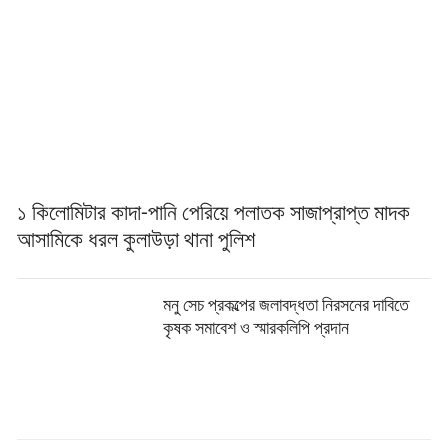
১ কিলোমিটার কাদা-পানি পেরিয়ে পলাতক সাজাপ্রাপ্ত মাদক
আসামিকে ধরল কুলাউড়া থানা পুলিশ
মনু সেচ প্রকল্পের জলাবদ্ধতা নিরসনের দাবিতে
কৃষক সমাবেশ ও স্মারকলিপি প্রদান