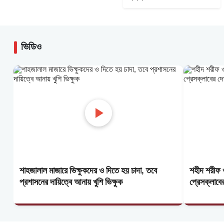
ভিডিও
শাহজালাল মাজারে ভিক্ষুকদের ও দিতে হয় চাদা, তবে
শহীদ শরীফ ও
প্রশাসনের দায়িত্বে আনায় খুশি ভিক্ষুক
প্রেসক্লাবে