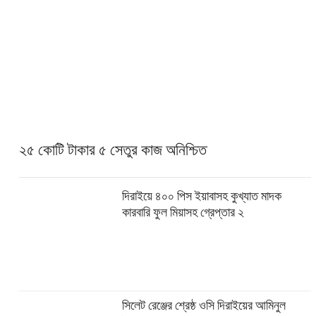
২৫ কোটি টাকার ৫ সেতুর কাজ অনিশ্চিত
দিরাইয়ে ৪০০ পিস ইয়াবাসহ কুখ্যাত মাদক
কারবারি ফুল মিয়াসহ গ্রেপ্তার ২
সিলেট রেঞ্জের শ্রেষ্ঠ ওসি দিরাইয়ের আমিনুল