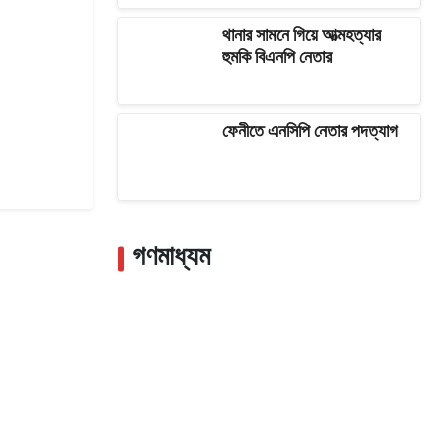
থানার সামনে গিয়ে আত্মহত্যার
হুমকি বিএনপি নেতার
ফেনীতে এনসিপি নেতার পদত্যাগ
গণমাধ্যম