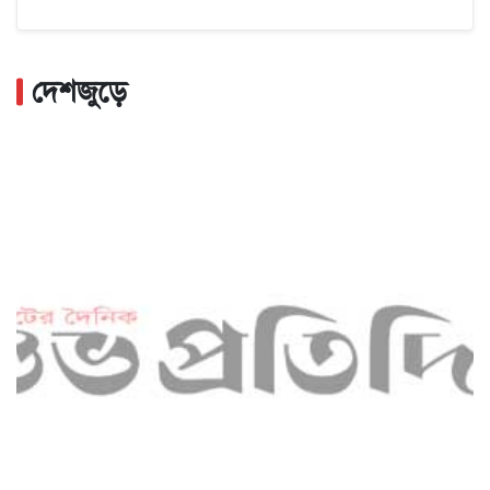
দেশজুড়ে