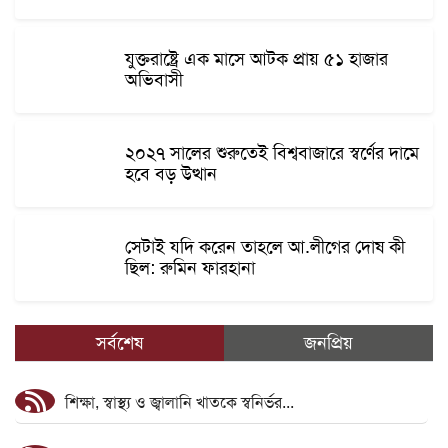
যুক্তরাষ্ট্রে এক মাসে আটক প্রায় ৫১ হাজার
অভিবাসী
২০২৭ সালের শুরুতেই বিশ্ববাজারে স্বর্ণের দামে
হবে বড় উত্থান
সেটাই যদি করেন তাহলে আ.লীগের দোষ কী
ছিল: রুমিন ফারহানা
সর্বশেষ
জনপ্রিয়
শিক্ষা, স্বাস্থ্য ও জ্বালানি খাতকে স্বনির্ভর...