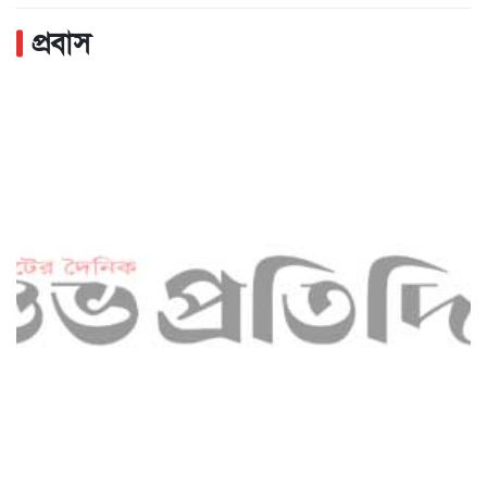
প্রবাস