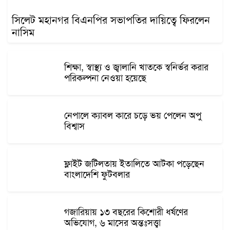
সিলেট মহানগর বিএনপির সভাপতির দায়িত্বে ফিরলেন
নাসিম
শিক্ষা, স্বাস্থ্য ও জ্বালানি খাতকে স্বনির্ভর করার
পরিকল্পনা নেওয়া হয়েছে
নেপালে ক্যাবল কারে চড়ে ভয় পেলেন অপু
বিশ্বাস
ফ্লাইট জটিলতায় ইতালিতে আটকা পড়েছেন
বাংলাদেশি ফুটবলার
গজারিয়ায় ১৩ বছরের কিশোরী ধর্ষণের
অভিযোগ, ৬ মাসের অন্তঃসত্ত্বা