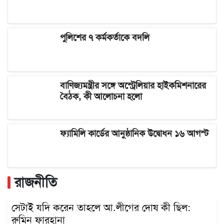
পুলিশের ৭ কর্মকর্তাকে বদলি
বাণিজ্যমন্ত্রীর সঙ্গে অস্ট্রেলিয়ার হাইকমিশনারের
বৈঠক, কী আলোচনা হলো
ফ্যামিলি কার্ডের আনুষ্ঠানিক উদ্বোধন ১৬ আগস্ট
রাজনীতি
সেটাই যদি করেন তাহলে আ.লীগের দোষ কী ছিল:
রুমিন ফারহানা