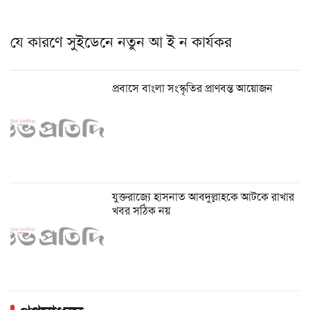
যে কারণে সুইডেনে নতুন আ ই ন কার্যকর
প্রবাসে বাংলা সংস্কৃতির প্রাণবন্ত আয়োজন
যুক্তরাজ্যে হাসনাত আবদুল্লাহকে আটকে রাখার
খবর সঠিক নয়