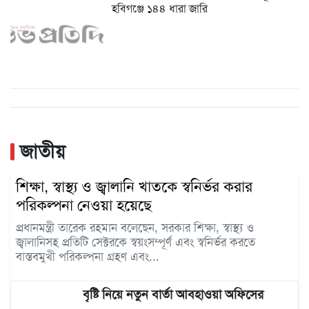
হবিগঞ্জে ১৪৪ ধারা জারি
জাতীয়
শিক্ষা, স্বাস্থ্য ও জ্বালানি খাতকে স্বনির্ভর করার
পরিকল্পনা নেওয়া হয়েছে
প্রধানমন্ত্রী তারেক রহমান বলেছেন, সরকার শিক্ষা, স্বাস্থ্য ও
জ্বালানিসহ প্রতিটি সেক্টরকে স্বয়ংসম্পূর্ণ এবং স্বনির্ভর করতে
বাস্তবমুখী পরিকল্পনা গ্রহণ এবং...
বৃষ্টি নিয়ে নতুন বার্তা আবহাওয়া অফিসের