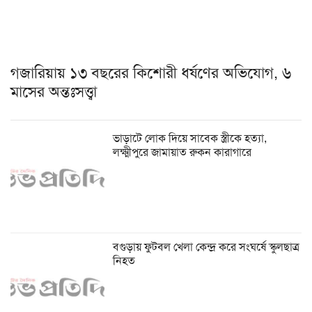
গজারিয়ায় ১৩ বছরের কিশোরী ধর্ষণের অভিযোগ, ৬
মাসের অন্তঃসত্ত্বা
ভাড়াটে লোক দিয়ে সাবেক স্ত্রীকে হত্যা,
লক্ষ্মীপুরে জামায়াত রুকন কারাগারে
বগুড়ায় ফুটবল খেলা কেন্দ্র করে সংঘর্ষে স্কুলছাত্র
নিহত