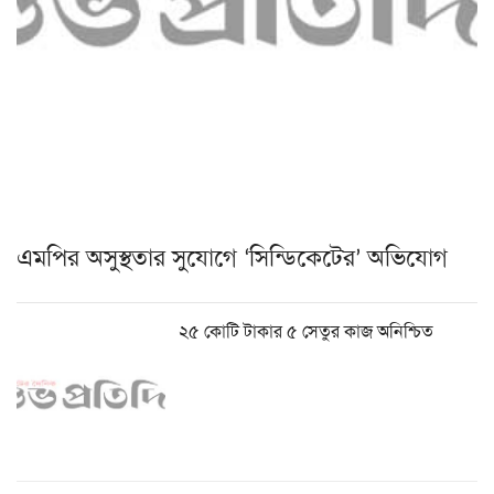
এমপির অসুস্থতার সুযোগে ‘সিন্ডিকেটের’ অভিযোগ
২৫ কোটি টাকার ৫ সেতুর কাজ অনিশ্চিত