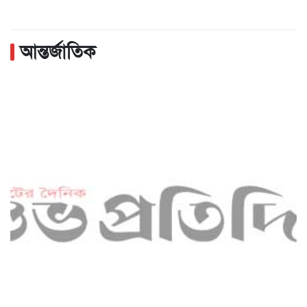
আন্তর্জাতিক