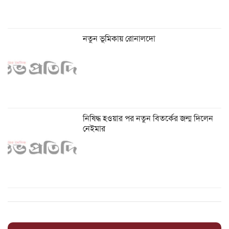
নতুন ভূমিকায় রোনালদো
নিষিদ্ধ হওয়ার পর নতুন বিতর্কের জন্ম দিলেন
নেইমার