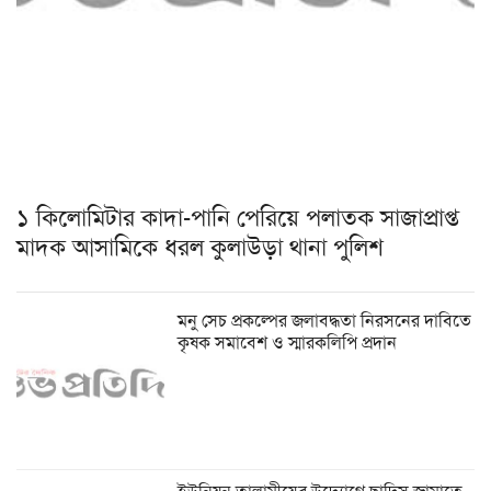
১ কিলোমিটার কাদা-পানি পেরিয়ে পলাতক সাজাপ্রাপ্ত
মাদক আসামিকে ধরল কুলাউড়া থানা পুলিশ
মনু সেচ প্রকল্পের জলাবদ্ধতা নিরসনের দাবিতে
কৃষক সমাবেশ ও স্মারকলিপি প্রদান