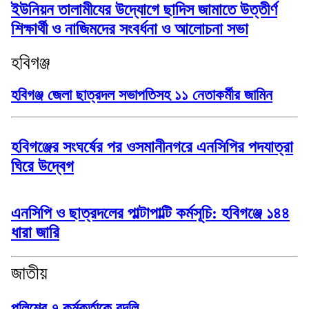
ইউনিয়ন তালামীযের উদ্যোগে ছাদিস জামাতে উত্তীর্ণ
শিক্ষার্থী ও নাজিমদের সংবর্ধনা ও আলোচনা সভা
হবিগঞ্জ
হবিগঞ্জ জেলা ছাত্রদল সভাপতিসহ ১১ নেতাকর্মীর জামিন
হবিগঞ্জের সংঘর্ষের পর ওসমানীনগরে এনসিপির পদযাত্রা
ঘিরে উদ্বেগ
এনসিপি ও ছাত্রদলের পাল্টাপাল্টি কর্মসূচি: হবিগঞ্জে ১৪৪
ধারা জারি
জাতীয়
পুলিশের ৭ কর্মকর্তাকে বদলি