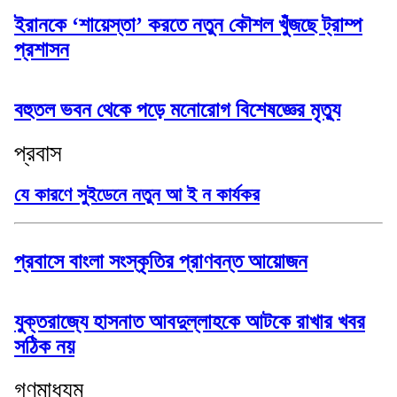
ইরানকে ‘শায়েস্তা’ করতে নতুন কৌশল খুঁজছে ট্রাম্প
প্রশাসন
বহুতল ভবন থেকে পড়ে মনোরোগ বিশেষজ্ঞের মৃত্যু
প্রবাস
যে কারণে সুইডেনে নতুন আ ই ন কার্যকর
প্রবাসে বাংলা সংস্কৃতির প্রাণবন্ত আয়োজন
যুক্তরাজ্যে হাসনাত আবদুল্লাহকে আটকে রাখার খবর
সঠিক নয়
গণমাধ্যম