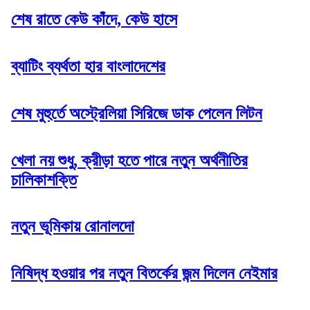
শেষ রাতে কেউ কাঁদে, কেউ হাসে
ব্যাটিং ব্যর্থতা হার বাংলাদেশের
শেষ মুহুর্তে অস্ট্রেলিয়া সিরিজে ডাক পেলেন লিটন
খেলা নয় শুধু, ক্রীড়া হতে পারে নতুন অর্থনীতির
চালিকাশক্তি
নতুন ভূমিকায় রোনালদো
নিষিদ্ধ হওয়ার পর নতুন বিতর্কের জন্ম দিলেন নেইমার