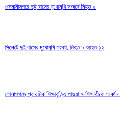
ওসমানীনগরে দুই বাসের মুখোমুখি সংঘর্ষে নিহত ৯
সিলেটে দুই বাসের মুখোমুখি সংঘর্ষ, নিহত ৯ আহত ১২
গোলাপগঞ্জে প্রাথমিক শিক্ষাবৃত্তি পাওয়া ৭ শিক্ষার্থীকে সংবর্ধনা