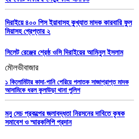
দিরাইয়ে ৪০০ পিস ইয়াবাসহ কুখ্যাত মাদক কারবারি ফুল
মিয়াসহ গ্রেপ্তার ২
সিলেট রেঞ্জের শ্রেষ্ঠ ওসি দিরাইয়ের আমিনুল ইসলাম
মৌলভীবাজার
১ কিলোমিটার কাদা-পানি পেরিয়ে পলাতক সাজাপ্রাপ্ত মাদক
আসামিকে ধরল কুলাউড়া থানা পুলিশ
মনু সেচ প্রকল্পের জলাবদ্ধতা নিরসনের দাবিতে কৃষক
সমাবেশ ও স্মারকলিপি প্রদান