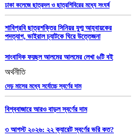
ঢাকা কলেজে ছাত্রদল ও ছাত্রশিবিরের মধ্যে সংঘর্ষ
শাবিপ্রবি ছাত্রশক্তির সিনিয়র যুগ্ম আহ্বায়কের
পদত্যাগ, ভাইরাল চ্যাটকে ঘিরে উত্তেজনা
সাংবাদিক ফয়ছল আলমের আলমের লেখা ৬টি বই
অর্থনীতি
দেড় মাসের মধ্যে সর্বোচ্চে স্বর্ণের দাম
বিশ্ববাজারে আরও বাড়ল স্বর্ণের দাম
৩ আগস্ট ২০২৬: ২২ ক্যারেট স্বর্ণের ভরি কত?