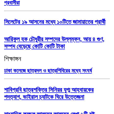
প্রবাসীরা
সিলেটের ১৯ আসনের মধ্যে ১০টিতে জামায়াতের প্রার্থী
আরিফুল হক চৌধুরীর সম্পদের উল্লম্ফন, আয় ৪ গুণ,
সম্পদ বেড়েছে কোটি কোটি টাকা
শিক্ষাঙ্গন
ঢাকা কলেজে ছাত্রদল ও ছাত্রশিবিরের মধ্যে সংঘর্ষ
শাবিপ্রবি ছাত্রশক্তির সিনিয়র যুগ্ম আহ্বায়কের
পদত্যাগ, ভাইরাল চ্যাটকে ঘিরে উত্তেজনা