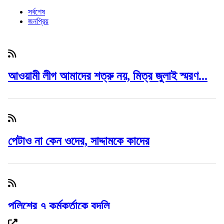
সর্বশেষ
জনপ্রিয়
আওয়ামী লীগ আমাদের শত্রু নয়, মিত্র জুলাই স্মরণ...
পেটাও না কেন ওদের, সাদ্দামকে কাদের
পুলিশের ৭ কর্মকর্তাকে বদলি