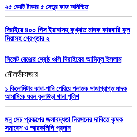
২৫ কোটি টাকার ৫ সেতুর কাজ অনিশ্চিত
দিরাইয়ে ৪০০ পিস ইয়াবাসহ কুখ্যাত মাদক কারবারি ফুল
মিয়াসহ গ্রেপ্তার ২
সিলেট রেঞ্জের শ্রেষ্ঠ ওসি দিরাইয়ের আমিনুল ইসলাম
মৌলভীবাজার
১ কিলোমিটার কাদা-পানি পেরিয়ে পলাতক সাজাপ্রাপ্ত মাদক
আসামিকে ধরল কুলাউড়া থানা পুলিশ
মনু সেচ প্রকল্পের জলাবদ্ধতা নিরসনের দাবিতে কৃষক
সমাবেশ ও স্মারকলিপি প্রদান