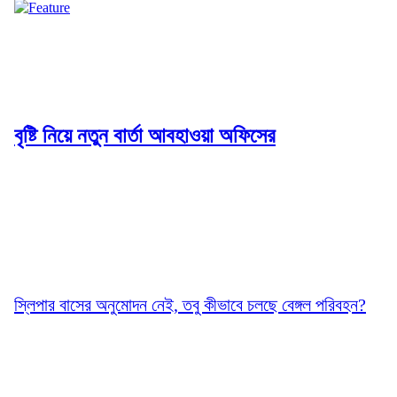
বৃষ্টি নিয়ে নতুন বার্তা আবহাওয়া অফিসের
স্লিপার বাসের অনুমোদন নেই, তবু কীভাবে চলছে বেঙ্গল পরিবহন?