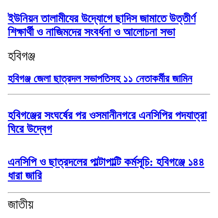
ইউনিয়ন তালামীযের উদ্যোগে ছাদিস জামাতে উত্তীর্ণ
শিক্ষার্থী ও নাজিমদের সংবর্ধনা ও আলোচনা সভা
হবিগঞ্জ
হবিগঞ্জ জেলা ছাত্রদল সভাপতিসহ ১১ নেতাকর্মীর জামিন
হবিগঞ্জের সংঘর্ষের পর ওসমানীনগরে এনসিপির পদযাত্রা
ঘিরে উদ্বেগ
এনসিপি ও ছাত্রদলের পাল্টাপাল্টি কর্মসূচি: হবিগঞ্জে ১৪৪
ধারা জারি
জাতীয়