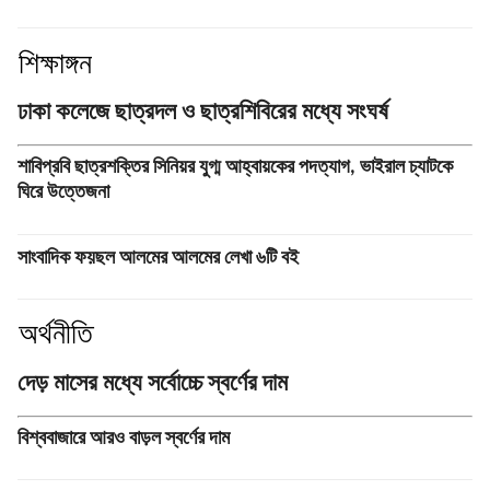
শিক্ষাঙ্গন
ঢাকা কলেজে ছাত্রদল ও ছাত্রশিবিরের মধ্যে সংঘর্ষ
শাবিপ্রবি ছাত্রশক্তির সিনিয়র যুগ্ম আহ্বায়কের পদত্যাগ, ভাইরাল চ্যাটকে
ঘিরে উত্তেজনা
সাংবাদিক ফয়ছল আলমের আলমের লেখা ৬টি বই
অর্থনীতি
দেড় মাসের মধ্যে সর্বোচ্চে স্বর্ণের দাম
বিশ্ববাজারে আরও বাড়ল স্বর্ণের দাম