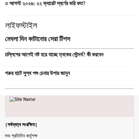
৩ আগস্ট ২০২৬: ২২ ক্যারেট স্বর্ণের ভরি কত?
লাইফস্টাইল
মেঘলা দিন কাটানোর সেরা টিপস
চল্লিশের আগেই নষ্ট হয়ে যাচ্ছে ত্বকের সৌন্দর্য? কী করবেন
গরুর হাটে সুস্থ পশু চেনার উপায় জানুন
|সর্বস্বত্ব সংরক্ষিত|
শুভ প্রতিদিন কর্তৃপক্ষ