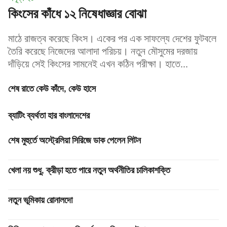
কিংসের কাঁধে ১২ নিষেধাজ্ঞার বোঝা
মাঠে রাজত্ব করেছে কিংস। একের পর এক সাফল্যে দেশের ফুটবলে
তৈরি করেছে নিজেদের আলাদা পরিচয়। নতুন মৌসুমের দরজায়
দাঁড়িয়ে সেই কিংসের সামনেই এখন কঠিন পরীক্ষা। হাতে...
শেষ রাতে কেউ কাঁদে, কেউ হাসে
ব্যাটিং ব্যর্থতা হার বাংলাদেশের
শেষ মুহুর্তে অস্ট্রেলিয়া সিরিজে ডাক পেলেন লিটন
খেলা নয় শুধু, ক্রীড়া হতে পারে নতুন অর্থনীতির চালিকাশক্তি
নতুন ভূমিকায় রোনালদো