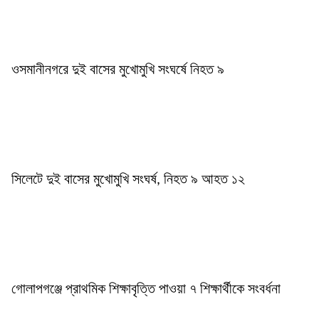
ওসমানীনগরে দুই বাসের মুখোমুখি সংঘর্ষে নিহত ৯
সিলেটে দুই বাসের মুখোমুখি সংঘর্ষ, নিহত ৯ আহত ১২
গোলাপগঞ্জে প্রাথমিক শিক্ষাবৃত্তি পাওয়া ৭ শিক্ষার্থীকে সংবর্ধনা