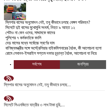
স্লিপার বাসের অনুমোদন নেই, তবু কীভাবে চলছে বেঙ্গল পরিবহন?
সিলেটে দুই বাসের মুখোমুখি সংঘর্ষ, নিহত ৯ আহত ১২
পেটাও না কেন ওদের, সাদ্দামকে কাদের
পুলিশের ৭ কর্মকর্তাকে বদলি
দেড় মাসের মধ্যে সর্বোচ্চে স্বর্ণের দাম
বাণিজ্যমন্ত্রীর সঙ্গে অস্ট্রেলিয়ার হাইকমিশনারের বৈঠক, কী আলোচনা হলো
রোমে লেবানন-ইসরাইল সপ্তম দফার চূড়ান্ত বৈঠক, আলোচনা যা নিয়ে
সর্বশেষ
জনপ্রিয়
স্লিপার বাসের অনুমোদন নেই, তবু কীভাবে চলছে...
সিলেটে সিএনজিতে যাত্রীর ৩ লাখ টাকা চুরি,...