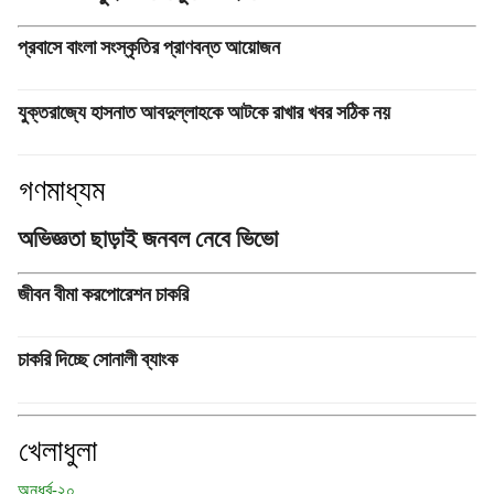
প্রবাসে বাংলা সংস্কৃতির প্রাণবন্ত আয়োজন
যুক্তরাজ্যে হাসনাত আবদুল্লাহকে আটকে রাখার খবর সঠিক নয়
গণমাধ্যম
অভিজ্ঞতা ছাড়াই জনবল নেবে ভিভো
জীবন বীমা করপোরেশন চাকরি
চাকরি দিচ্ছে সোনালী ব্যাংক
খেলাধুলা
অনূর্ধ্ব-২০