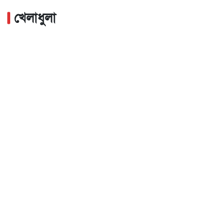
খেলাধুলা