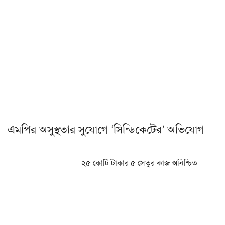
এমপির অসুস্থতার সুযোগে ‘সিন্ডিকেটের’ অভিযোগ
২৫ কোটি টাকার ৫ সেতুর কাজ অনিশ্চিত