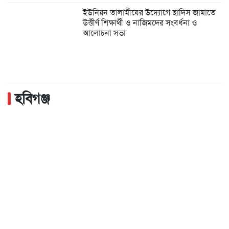
ইউনিয়ন তালামীযের উদ্যোগে ছাদিস জামাতে
উত্তীর্ণ শিক্ষার্থী ও নাজিমদের সংবর্ধনা ও
আলোচনা সভা
হবিগঞ্জ