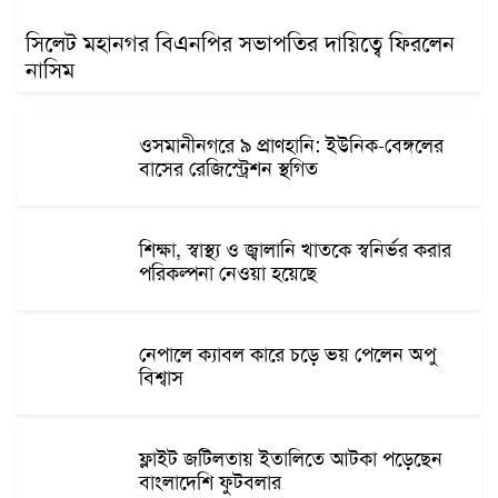
সিলেট মহানগর বিএনপির সভাপতির দায়িত্বে ফিরলেন
নাসিম
ওসমানীনগরে ৯ প্রাণহানি: ইউনিক-বেঙ্গলের
বাসের রেজিস্ট্রেশন স্থগিত
শিক্ষা, স্বাস্থ্য ও জ্বালানি খাতকে স্বনির্ভর করার
পরিকল্পনা নেওয়া হয়েছে
নেপালে ক্যাবল কারে চড়ে ভয় পেলেন অপু
বিশ্বাস
ফ্লাইট জটিলতায় ইতালিতে আটকা পড়েছেন
বাংলাদেশি ফুটবলার