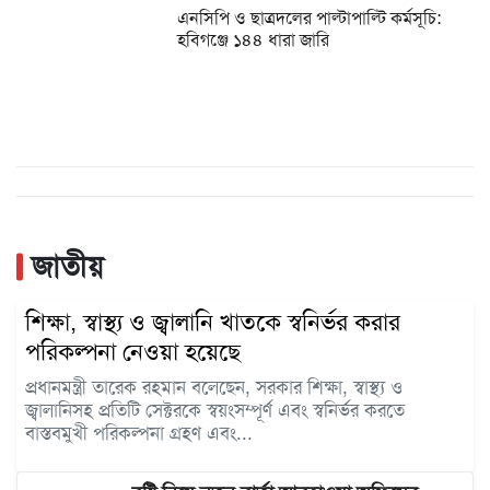
এনসিপি ও ছাত্রদলের পাল্টাপাল্টি কর্মসূচি:
হবিগঞ্জে ১৪৪ ধারা জারি
জাতীয়
শিক্ষা, স্বাস্থ্য ও জ্বালানি খাতকে স্বনির্ভর করার
পরিকল্পনা নেওয়া হয়েছে
প্রধানমন্ত্রী তারেক রহমান বলেছেন, সরকার শিক্ষা, স্বাস্থ্য ও
জ্বালানিসহ প্রতিটি সেক্টরকে স্বয়ংসম্পূর্ণ এবং স্বনির্ভর করতে
বাস্তবমুখী পরিকল্পনা গ্রহণ এবং...