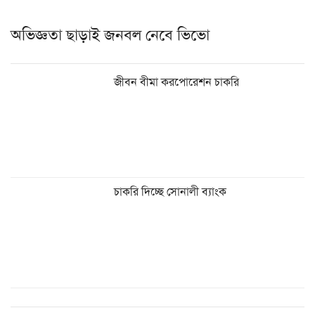
অভিজ্ঞতা ছাড়াই জনবল নেবে ভিভো
জীবন বীমা করপোরেশন চাকরি
চাকরি দিচ্ছে সোনালী ব্যাংক