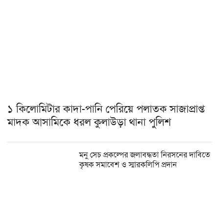
১ কিলোমিটার কাদা-পানি পেরিয়ে পলাতক সাজাপ্রাপ্ত
মাদক আসামিকে ধরল কুলাউড়া থানা পুলিশ
মনু সেচ প্রকল্পের জলাবদ্ধতা নিরসনের দাবিতে
কৃষক সমাবেশ ও স্মারকলিপি প্রদান