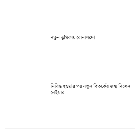
নতুন ভূমিকায় রোনালদো
নিষিদ্ধ হওয়ার পর নতুন বিতর্কের জন্ম দিলেন
নেইমার