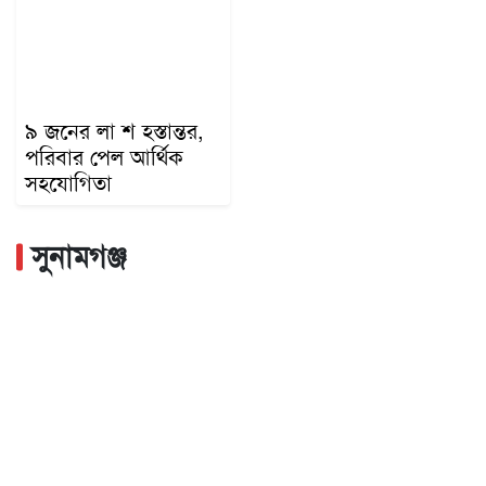
৯ জনের লা শ হস্তান্তর,
পরিবার পেল আর্থিক
সহযোগিতা
সুনামগঞ্জ