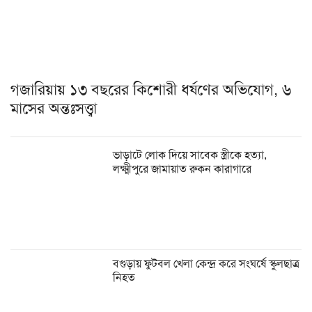
গজারিয়ায় ১৩ বছরের কিশোরী ধর্ষণের অভিযোগ, ৬
মাসের অন্তঃসত্ত্বা
ভাড়াটে লোক দিয়ে সাবেক স্ত্রীকে হত্যা,
লক্ষ্মীপুরে জামায়াত রুকন কারাগারে
বগুড়ায় ফুটবল খেলা কেন্দ্র করে সংঘর্ষে স্কুলছাত্র
নিহত