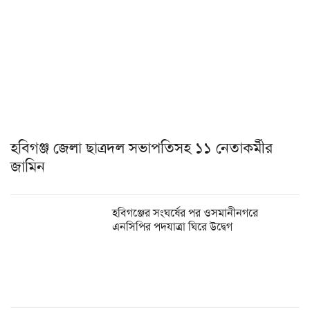
হবিগঞ্জ জেলা ছাত্রদল সভাপতিসহ ১১ নেতাকর্মীর
জামিন
হবিগঞ্জের সংঘর্ষের পর ওসমানীনগরে
এনসিপির পদযাত্রা ঘিরে উদ্বেগ