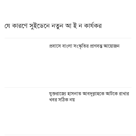
যে কারণে সুইডেনে নতুন আ ই ন কার্যকর
প্রবাসে বাংলা সংস্কৃতির প্রাণবন্ত আয়োজন
যুক্তরাজ্যে হাসনাত আবদুল্লাহকে আটকে রাখার
খবর সঠিক নয়