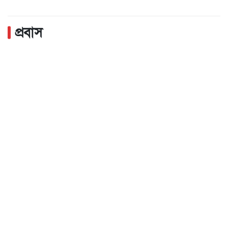
প্রবাস