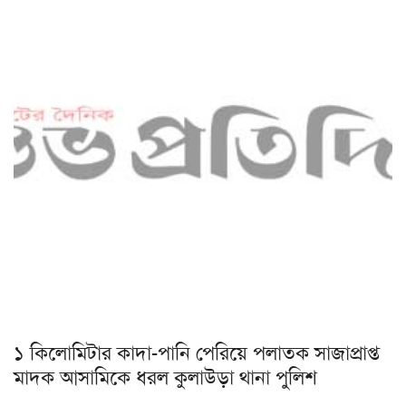
১ কিলোমিটার কাদা-পানি পেরিয়ে পলাতক সাজাপ্রাপ্ত
মাদক আসামিকে ধরল কুলাউড়া থানা পুলিশ