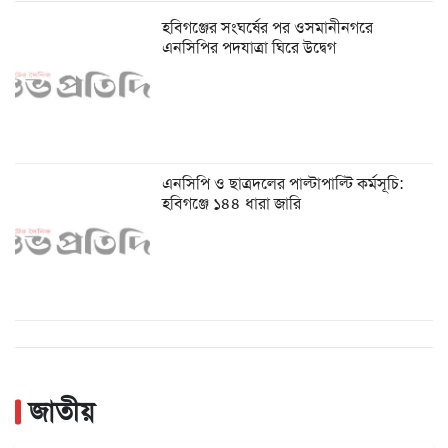
হবিগঞ্জের সংঘর্ষের পর ওসমানীনগরে
এনসিপির পদযাত্রা ঘিরে উদ্বেগ
এনসিপি ও ছাত্রদলের পাল্টাপাল্টি কর্মসূচি:
হবিগঞ্জে ১৪৪ ধারা জারি
জাতীয়