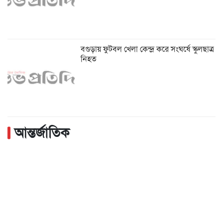
বগুড়ায় ফুটবল খেলা কেন্দ্র করে সংঘর্ষে স্কুলছাত্র
নিহত
আন্তর্জাতিক