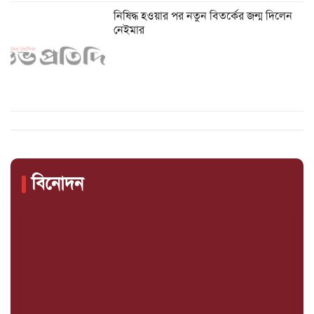
নিষিদ্ধ হওয়ার পর নতুন বিতর্কের জন্ম দিলেন
নেইমার
বিনোদন