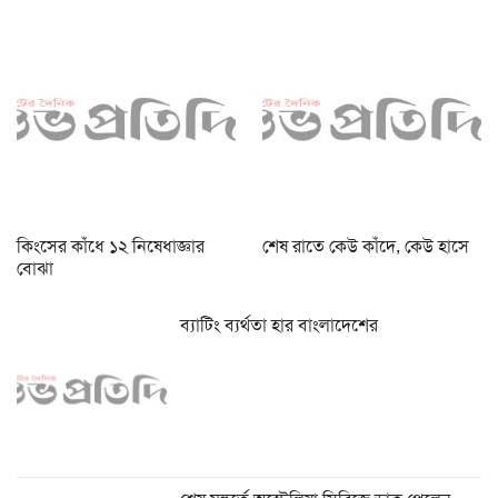
কিংসের কাঁধে ১২ নিষেধাজ্ঞার
শেষ রাতে কেউ কাঁদে, কেউ হাসে
বোঝা
ব্যাটিং ব্যর্থতা হার বাংলাদেশের