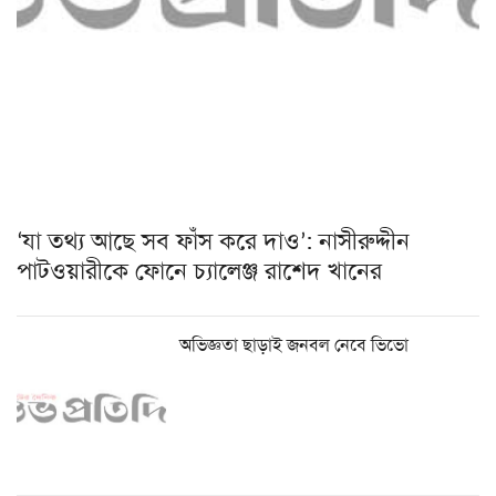
‘যা তথ্য আছে সব ফাঁস করে দাও’: নাসীরুদ্দীন
পাটওয়ারীকে ফোনে চ্যালেঞ্জ রাশেদ খানের
অভিজ্ঞতা ছাড়াই জনবল নেবে ভিভো