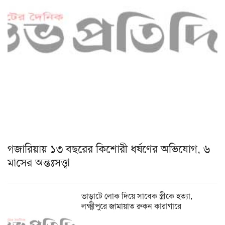
গজারিয়ায় ১৩ বছরের কিশোরী ধর্ষণের অভিযোগ, ৬
মাসের অন্তঃসত্ত্বা
ভাড়াটে লোক দিয়ে সাবেক স্ত্রীকে হত্যা,
লক্ষ্মীপুরে জামায়াত রুকন কারাগারে