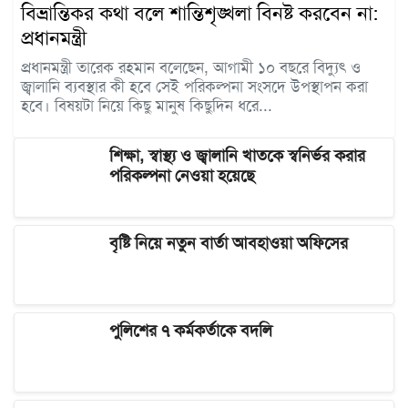
বিভ্রান্তিকর কথা বলে শান্তিশৃঙ্খলা বিনষ্ট করবেন না:
প্রধানমন্ত্রী
প্রধানমন্ত্রী তারেক রহমান বলেছেন, আগামী ১০ বছরে বিদ্যুৎ ও
জ্বালানি ব্যবস্থার কী হবে সেই পরিকল্পনা সংসদে উপস্থাপন করা
হবে। বিষয়টা নিয়ে কিছু মানুষ কিছুদিন ধরে...
শিক্ষা, স্বাস্থ্য ও জ্বালানি খাতকে স্বনির্ভর করার
পরিকল্পনা নেওয়া হয়েছে
বৃষ্টি নিয়ে নতুন বার্তা আবহাওয়া অফিসের
পুলিশের ৭ কর্মকর্তাকে বদলি