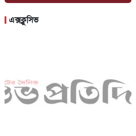
এক্সক্লুসিভ