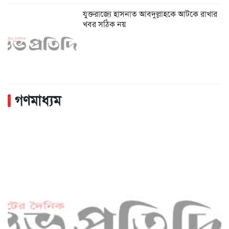
যুক্তরাজ্যে হাসনাত আবদুল্লাহকে আটকে রাখার
খবর সঠিক নয়
গণমাধ্যম