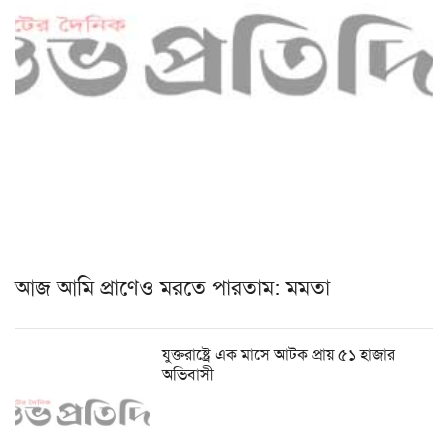
আজ আমি প্রাণেও মরতে পারতাম: মমতা
যুক্তরাষ্ট্রে এক মাসে আটক প্রায় ৫১ হাজার
অভিবাসী