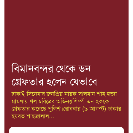
বিমানবন্দর থেকে ডন
গ্রেফতার হলেন যেভাবে
ঢাকাই সিনেমার জনপ্রিয় নায়ক সালমান শাহ হত্যা
মামলায় খল চরিত্রের অভিনয়শিল্পী ডন হককে
গ্রেফতার করেছে পুলিশ।রোববার (৯ আগস্ট) ঢাকার
হযরত শাহজালাল...