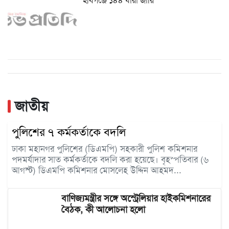
হবিগঞ্জে ১৪৪ ধারা জারি
জাতীয়
পুলিশের ৭ কর্মকর্তাকে বদলি
ঢাকা মহানগর পুলিশের (ডিএমপি) সহকারী পুলিশ কমিশনার
পদমর্যাদার সাত কর্মকর্তাকে বদলি করা হয়েছে। বৃহস্পতিবার (৬
আগস্ট) ডিএমপি কমিশনার মোসলেহ উদ্দিন আহমদ...
বাণিজ্যমন্ত্রীর সঙ্গে অস্ট্রেলিয়ার হাইকমিশনারের
বৈঠক, কী আলোচনা হলো