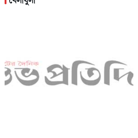
খেলাধুলা