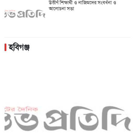
উত্তীর্ণ শিক্ষার্থী ও নাজিমদের সংবর্ধনা ও
আলোচনা সভা
হবিগঞ্জ