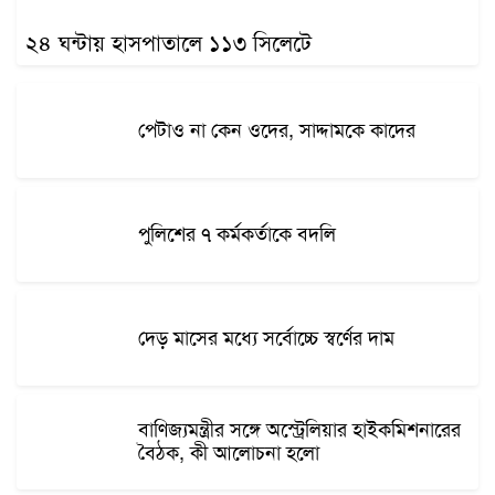
২৪ ঘন্টায় হাসপাতালে ১১৩ সিলেটে
পেটাও না কেন ওদের, সাদ্দামকে কাদের
পুলিশের ৭ কর্মকর্তাকে বদলি
দেড় মাসের মধ্যে সর্বোচ্চে স্বর্ণের দাম
বাণিজ্যমন্ত্রীর সঙ্গে অস্ট্রেলিয়ার হাইকমিশনারের
বৈঠক, কী আলোচনা হলো