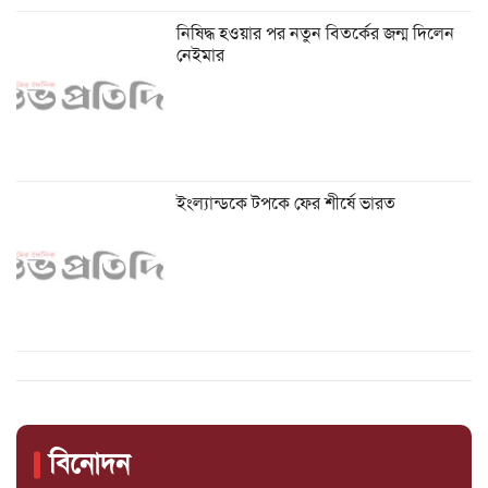
নিষিদ্ধ হওয়ার পর নতুন বিতর্কের জন্ম দিলেন
নেইমার
ইংল্যান্ডকে টপকে ফের শীর্ষে ভারত
বিনোদন