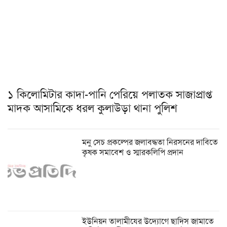
১ কিলোমিটার কাদা-পানি পেরিয়ে পলাতক সাজাপ্রাপ্ত
মাদক আসামিকে ধরল কুলাউড়া থানা পুলিশ
মনু সেচ প্রকল্পের জলাবদ্ধতা নিরসনের দাবিতে
কৃষক সমাবেশ ও স্মারকলিপি প্রদান
ইউনিয়ন তালামীযের উদ্যোগে ছাদিস জামাতে