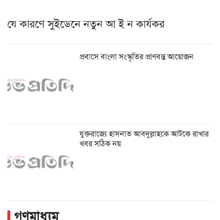
যে কারণে সুইডেনে নতুন আ ই ন কার্যকর
প্রবাসে বাংলা সংস্কৃতির প্রাণবন্ত আয়োজন
যুক্তরাজ্যে হাসনাত আবদুল্লাহকে আটকে রাখার
খবর সঠিক নয়
গণমাধ্যম