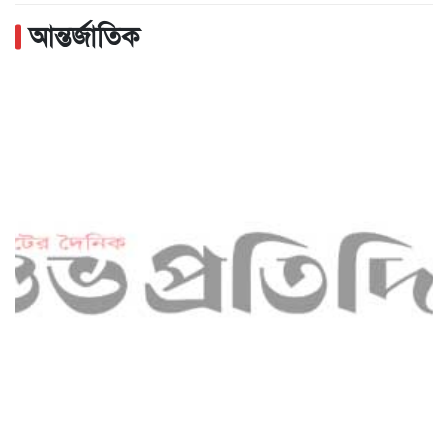
আন্তর্জাতিক