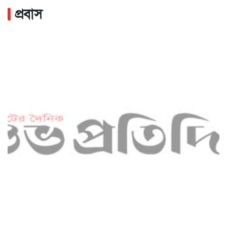
প্রবাস