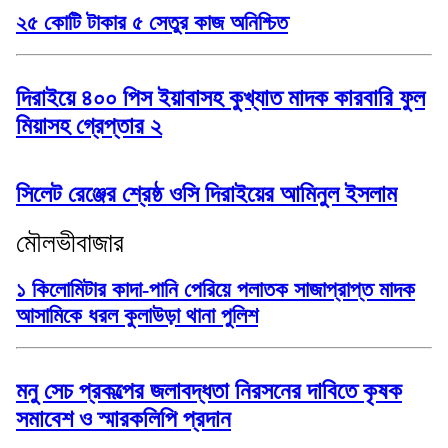
২৫ কোটি টাকার ৫ সেতুর কাজ অনিশ্চিত
দিরাইয়ে ৪০০ পিস ইয়াবাসহ কুখ্যাত মাদক কারবারি ফুল
মিয়াসহ গ্রেপ্তার ২
সিলেট রেঞ্জের শ্রেষ্ঠ ওসি দিরাইয়ের আমিনুল ইসলাম
মৌলভীবাজার
১ কিলোমিটার কাদা-পানি পেরিয়ে পলাতক সাজাপ্রাপ্ত মাদক
আসামিকে ধরল কুলাউড়া থানা পুলিশ
মনু সেচ প্রকল্পের জলাবদ্ধতা নিরসনের দাবিতে কৃষক
সমাবেশ ও স্মারকলিপি প্রদান