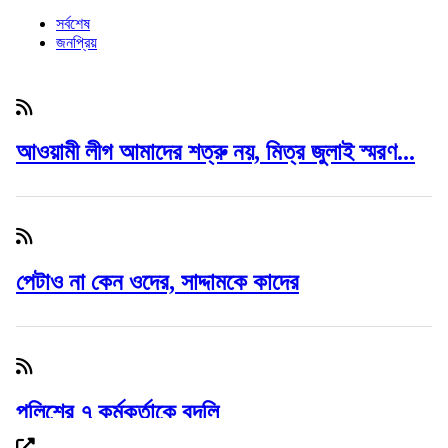
সর্বশেষ
জনপ্রিয়
আওয়ামী লীগ আমাদের শত্রু নয়, মিত্র জুলাই স্মরণ...
পেটাও না কেন ওদের, সাদ্দামকে কাদের
পুলিশের ৭ কর্মকর্তাকে বদলি