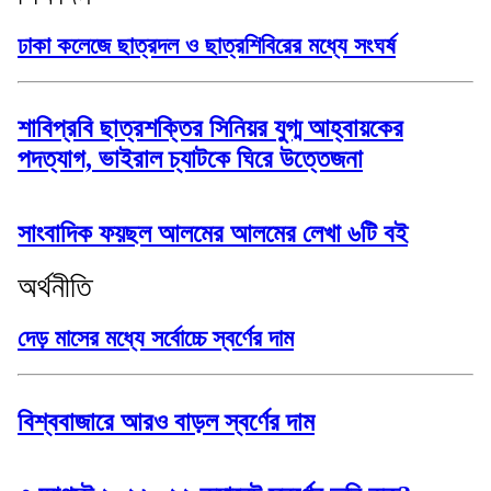
ঢাকা কলেজে ছাত্রদল ও ছাত্রশিবিরের মধ্যে সংঘর্ষ
শাবিপ্রবি ছাত্রশক্তির সিনিয়র যুগ্ম আহ্বায়কের
পদত্যাগ, ভাইরাল চ্যাটকে ঘিরে উত্তেজনা
সাংবাদিক ফয়ছল আলমের আলমের লেখা ৬টি বই
অর্থনীতি
দেড় মাসের মধ্যে সর্বোচ্চে স্বর্ণের দাম
বিশ্ববাজারে আরও বাড়ল স্বর্ণের দাম