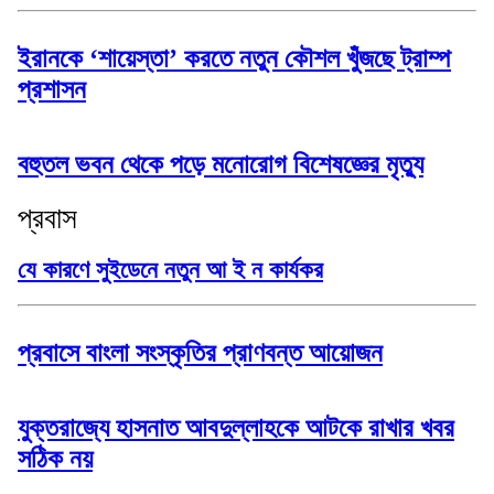
ইরানকে ‘শায়েস্তা’ করতে নতুন কৌশল খুঁজছে ট্রাম্প
প্রশাসন
বহুতল ভবন থেকে পড়ে মনোরোগ বিশেষজ্ঞের মৃত্যু
প্রবাস
যে কারণে সুইডেনে নতুন আ ই ন কার্যকর
প্রবাসে বাংলা সংস্কৃতির প্রাণবন্ত আয়োজন
যুক্তরাজ্যে হাসনাত আবদুল্লাহকে আটকে রাখার খবর
সঠিক নয়