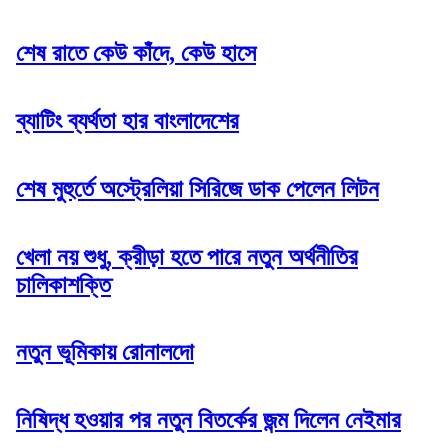
শেষ রাতে কেউ কাঁদে, কেউ হাসে
ব্যাটিং ব্যর্থতা হার বাংলাদেশের
শেষ মুহুর্তে অস্ট্রেলিয়া সিরিজে ডাক পেলেন লিটন
খেলা নয় শুধু, ক্রীড়া হতে পারে নতুন অর্থনীতির
চালিকাশক্তি
নতুন ভূমিকায় রোনালদো
নিষিদ্ধ হওয়ার পর নতুন বিতর্কের জন্ম দিলেন নেইমার